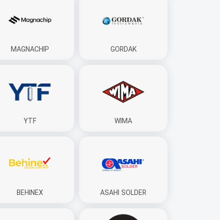
MAGNACHIP
GORDAK
YTF
WIMA
BEHINEX
ASAHI SOLDER