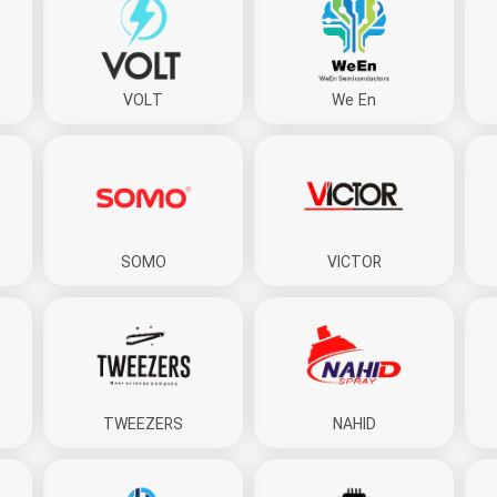
VOLT
We En
SOMO
VICTOR
TWEEZERS
NAHID