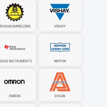
MOGHADAMWELDING
VISHAY
EXAS INSTRUMENTS
NIPPON
OMRON
EHSAN