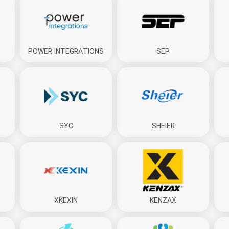
POWER INTEGRATIONS
SEP
SYC
SHEIER
XKEXIN
KENZAX