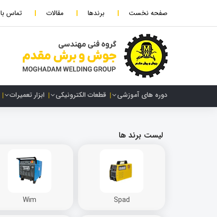
صفحه نخست
برندها
مقالات
تماس با 
دوره های آموزشی
قطعات الکترونیکی
ابزار تعمیرات
لیست برند ها
Wim
Spad