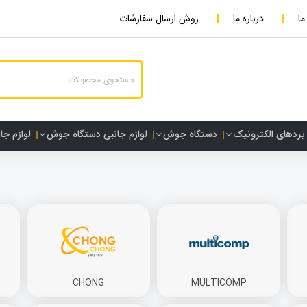
ما
درباره ما
روش ارسال سفارشات
بردهای الکترونیک
دستگاه جوش
لوازم جانبی دستگاه جوش
لوازم جا
CHONG
MULTICOMP