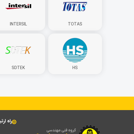
INTERSIL
TOTAS
SDTEK
HS
راه ارت