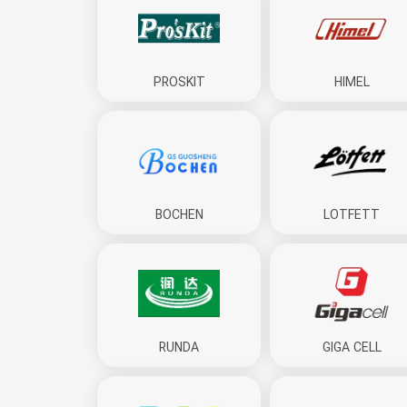
PROSKIT
HIMEL
BOCHEN
LOTFETT
RUNDA
GIGA CELL