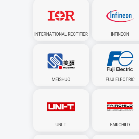
INTERNATIONAL RECTIFIER
INFINEON
MEISHUO
FUJI ELECTRIC
UNI-T
FAIRCHILD