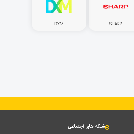
DXM
SHARP
شبکه های اجتماعی