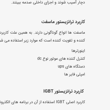
دچار آسیب شوند و اجزای داخلی صدمه ببینند.
کاربرد ترانزیستور ماسفت
ماسفت ها انواع گوناگونی دارند. به همین علت کاربرد 
کننده و تقویت کننده است که موارد زیر استفاده می شو
اینورترها
کنترل کننده های موتور نوع dc
دستگاه های ups
امپلی فایر ها
کاربرد ترانزیستور IGBT
کاربرد اصلی IGBT استفاده از آن در برنامه های الکترونیکی قدرت است برای مثال در موارد زیر استفاده می شود.