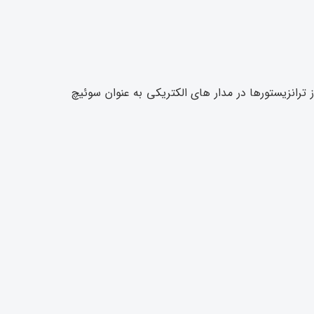
 ترانزیستورها در مدار های الکتریکی به عنوان سوئیچ