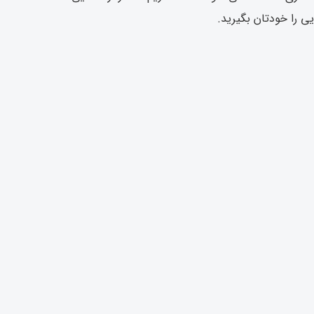
یی را خودتان بگیرید.