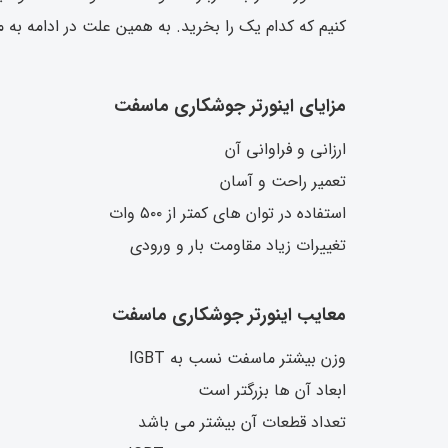
کنیم که کدام یک را بخرید. به همین علت در ادامه به مع
مزایای اینورتر جوشکاری ماسفت
ارزانی و فراوانی آن
تعمیر راحت و آسان
استفاده در توان های کمتر از ۵۰۰ وات
تغییرات زیاد مقاومت بار و ورودی
معایب اینورتر جوشکاری ماسفت
وزن بیشتر ماسفت نسب به IGBT
ابعاد آن ها بزرگتر است
تعداد قطعات آن بیشتر می باشد