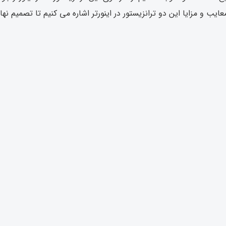
ایب و مزایا این دو ترانزیستور در اینورتر اشاره می کنیم تا تصمیم نها