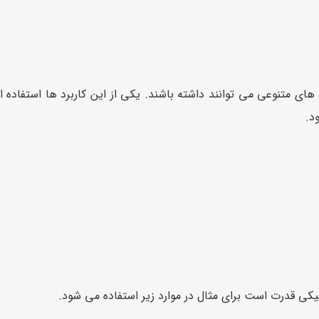
های متنوعی می توانند داشته باشند. یکی از این کاربرد ها استفاده از
د.