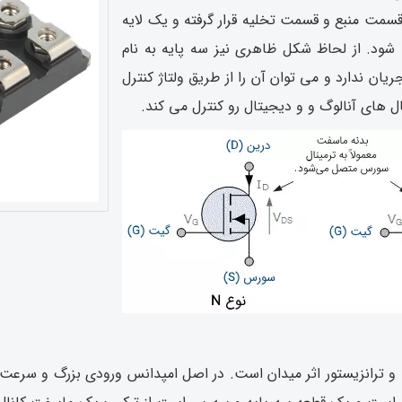
قسمت منبع و قسمت تخلیه قرار گرفته و یک لایه
ی شود. از لحاظ شکل ظاهری نیز سه پایه به نام
ان ندارد و می توان آن را از طریق ولتاژ کنترل
ل های آنالوگ و و دیجیتال رو کنترل می کند.