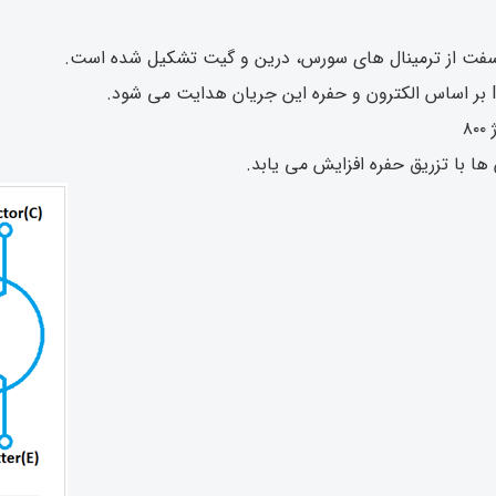
ها با تزریق حفره افزایش می یابد.