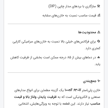
🛠️ سازگاری با بردهای مدار چاپی (DIP)
💰 قیمت مناسب نسبت به خازن‌های مشابه
⚠️ محدودیت‌ها
🔄 برای فرکانس‌های خیلی بالا نسبت به خازن‌های سرامیکی کارایی
کمتری دارد.
🔥 در دماهای بیش از ۸۵ درجه ممکن است بخشی از ظرفیت کاهش
یابد.
✨ جمع‌بندی
خازن پلی‌استر
100nF 630V
یک گزینه مطمئن برای انواع مدارهای
صنعتی و الکترونیکی است که به
ظرفیت پایدار، ولتاژ بالا و قیمت
مناسب
نیاز دارند. این قطعه با توجه به ویژگی‌هایش، انتخابی