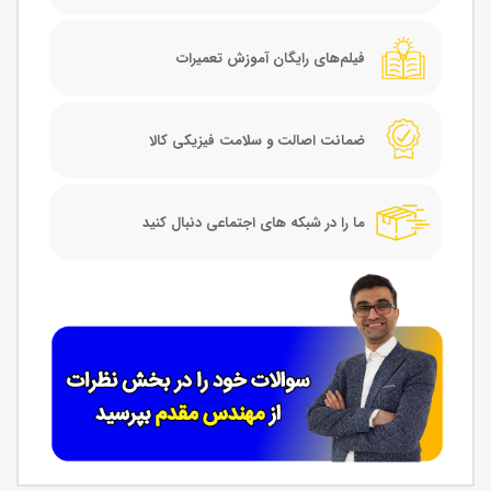
فیلم‌های رایگان آموزش تعمیرات
ضمانت اصالت و سلامت فیزیکی کالا
ما را در شبکه های اجتماعی دنبال کنید