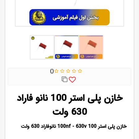
خازن پلی استر 100 نانو فاراد
630 ولت
خازن پلی استر 100nf - 630v 100 نانوفاراد 630 ولت