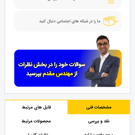
ما را در شبکه های اجتماعی دنبال کنید
مشخصات فنی
فایل های مرتبط
نقد و بررسی
محصولات مرتبط