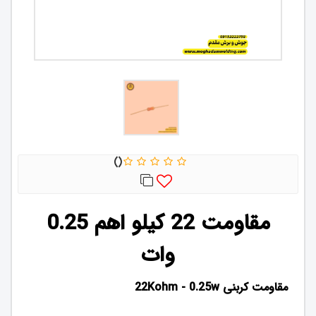
مقاومت 22 کیلو اهم 0.25
وات
مقاومت کربنی 22Kohm - 0.25w