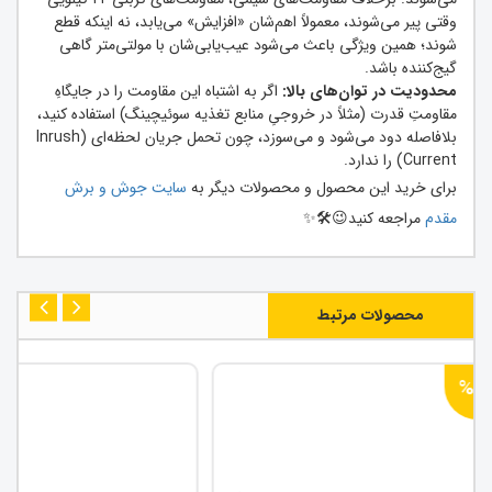
وقتی پیر می‌شوند، معمولاً اهم‌شان «افزایش» می‌یابد، نه اینکه قطع
شوند؛ همین ویژگی باعث می‌شود عیب‌یابی‌شان با مولتی‌متر گاهی
گیج‌کننده باشد.
محدودیت در توان‌های بالا:
اگر به اشتباه این مقاومت را در جایگاهِ
مقاومتِ قدرت (مثلاً در خروجیِ منابع تغذیه سوئیچینگ) استفاده کنید،
بلافاصله دود می‌شود و می‌سوزد، چون تحمل جریان لحظه‌ای (Inrush
Current) را ندارد.
برای خرید این محصول و محصولات دیگر به
سایت جوش و برش
مقدم
مراجعه کنید😉🛠️✨
محصولات مرتبط
%4