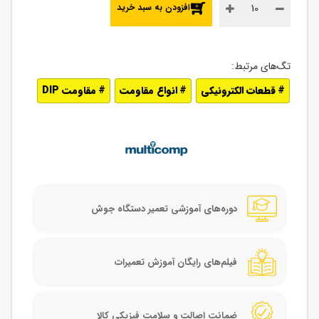
افزودن به سبد خرید
قطعات الکترونیکی
انواع مقاومت
مقاومت DIP
دوره‌های آموزشی تعمیر دستگاه جوش
فیلم‌های رایگان آموزش تعمیرات
ضمانت اصالت و سلامت فیزیکی کالا