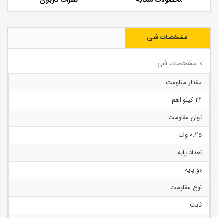
محصولات مشابه
نظرات کاربران
مشخصات فنی
مشخصات فنی
مقدار مقاومت
22 کیلو اهم
توان مقاومت
0.25 وات
تعداد پایه
دو پایه
نوع مقاومت
ثابت