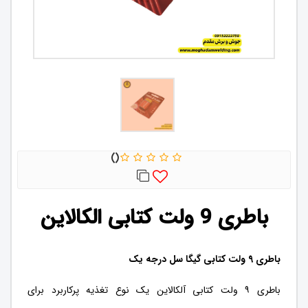
باطری 9 ولت کتابی الکالاین
باطری 9 ولت کتابی گیگا سل درجه یک
باطری ۹ ولت کتابی آلکالاین یک نوع تغذیه پرکاربرد برای