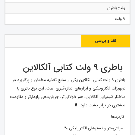
ولتاژ باطری
9 ولت
نقد و بررسی
باطری ۹ ولت کتابی آلکالاین
باطری ۹ ولت کتابی آلکالاین یکی از منابع تغذیه‌ مطمئن و پرکاربرد در
تجهیزات الکترونیکی و ابزارهای اندازه‌گیری است. این نوع باتری با
ساختار شیمیایی آلکالاین، عمر طولانی‌تر، جریان‌دهی پایدارتر و مقاومت
بیشتری در برابر نشت دارد. 🔋
کاربردها
- مولتی‌متر و تسترهای الکترونیکی 🔧