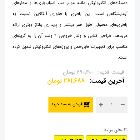
دستگاه‌های الکترونیکی مانند مولتی‌متر، اسباب‌بازی‌ها و مدارهای
آزمایشگاهی است. این باطری با فناوری آلکالاین نسبت به
باطری‌های معمولی طول عمر بیشتر و پایداری ولتاژ بهتری ارائه
می‌دهد. طراحی کتابی و ولتاژ خروجی ۹ ولت آن را به گزینه‌ای
مناسب برای تجهیزات قابل‌حمل و پروژه‌های الکترونیکی تبدیل کرده
است.
290,400
تومان
281,688
تومان
افزودن به سبد خرید