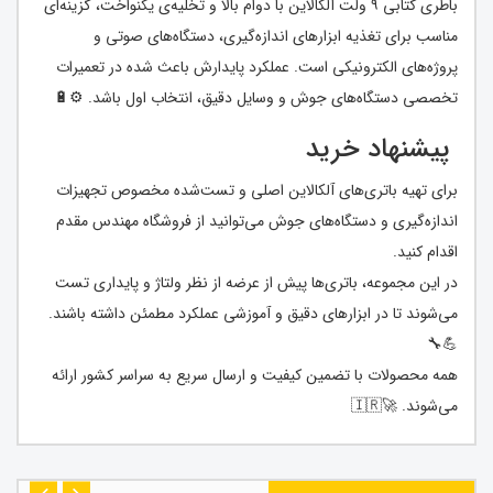
باطری کتابی ۹ ولت آلکالاین با دوام بالا و تخلیه‌ی یکنواخت، گزینه‌ای
مناسب برای تغذیه‌ ابزارهای اندازه‌گیری، دستگاه‌های صوتی و
پروژه‌های الکترونیکی است. عملکرد پایدارش باعث شده در تعمیرات
تخصصی دستگاه‌های جوش و وسایل دقیق، انتخاب اول باشد. ⚙️🔋
پیشنهاد خرید
برای تهیه باتری‌های آلکالاین اصلی و تست‌شده مخصوص تجهیزات
اندازه‌گیری و دستگاه‌های جوش می‌توانید از فروشگاه مهندس مقدم
اقدام کنید.
در این مجموعه، باتری‌ها پیش از عرضه از نظر ولتاژ و پایداری تست
می‌شوند تا در ابزارهای دقیق و آموزشی عملکرد مطمئن داشته باشند.
💪🔧
همه محصولات با تضمین کیفیت و ارسال سریع به سراسر کشور ارائه
می‌شوند. 🚀🇮🇷