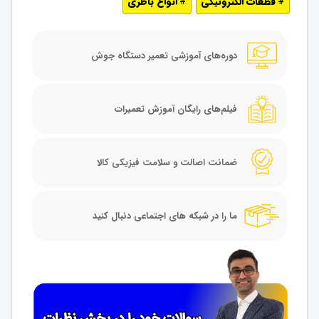
قطعات الکترونیکی
انواع باطری
دوره‌های آموزشی تعمیر دستگاه جوش
فیلم‌های رایگان آموزش تعمیرات
ضمانت اصالت و سلامت فیزیکی کالا
ما را در شبکه های اجتماعی دنبال کنید