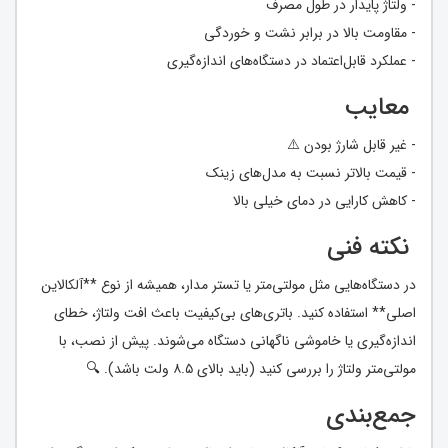
- ولتاژ پایدار در طول مصرف
- مقاومت بالا در برابر نشت و خوردگی
- عملکرد قابل‌اعتماد در دستگاه‌های اندازه‌گیری
معایب
- غیر قابل شارژ بودن ⚠️
- قیمت بالاتر نسبت به مدل‌های زینک
- کاهش کارایی در دمای خیلی بالا
نکته فنی
در دستگاه‌هایی مثل مولتی‌متر یا تستر مدار، همیشه از نوع **آلکالاین
اصلی** استفاده کنید. باتری‌های بی‌کیفیت باعث افت ولتاژ، خطای
اندازه‌گیری یا خاموشی ناگهانی دستگاه می‌شوند. پیش از نصب، با
مولتی‌متر ولتاژ را بررسی کنید (باید بالای ۸.۵ ولت باشد). 🔍
جمع‌بندی