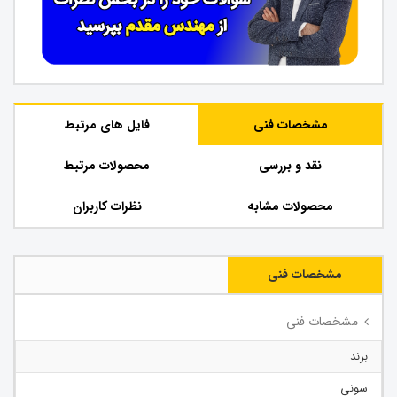
مشخصات فنی
فایل های مرتبط
نقد و بررسی
محصولات مرتبط
محصولات مشابه
نظرات کاربران
مشخصات فنی
مشخصات فنی
برند
سونی