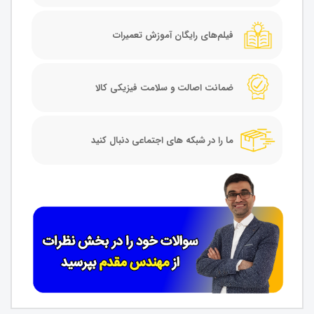
فیلم‌های رایگان آموزش تعمیرات
ضمانت اصالت و سلامت فیزیکی کالا
ما را در شبکه های اجتماعی دنبال کنید