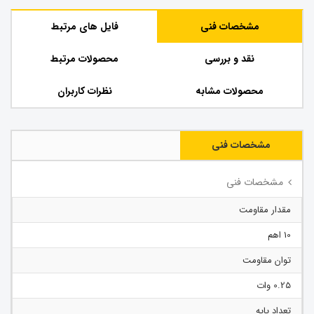
مشخصات فنی
فایل های مرتبط
نقد و بررسی
محصولات مرتبط
محصولات مشابه
نظرات کاربران
مشخصات فنی
مشخصات فنی
مقدار مقاومت
10 اهم
توان مقاومت
0.25 وات
تعداد پایه