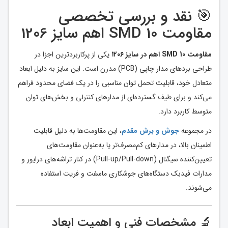
🎯 نقد و بررسی تخصصی
مقاومت SMD 10 اهم سایز 1206
مقاومت SMD 10 اهم در سایز ۱۲۰۶
یکی از پرکاربردترین اجزا در
طراحی بردهای مدار چاپی (PCB) مدرن است. این سایز به دلیل ابعاد
متعادل خود، قابلیت تحمل توان مناسبی را در یک فضای محدود فراهم
می‌کند و برای طیف گسترده‌ای از مدارهای کنترلی و بخش‌های توان
متوسط کاربرد دارد.
در مجموعه
جوش و برش مقدم
، این مقاومت‌ها به دلیل قابلیت
اطمینان بالا، در مدارهای کم‌مصرف‌تر یا به‌عنوان مقاومت‌های
تعیین‌کننده سیگنال (Pull-up/Pull-down) در کنار تراشه‌های درایور و
مدارات فیدبک دستگاه‌های جوشکاری ماسفت و فریت استفاده
می‌شوند.
🔬 مشخصات فنی و اهمیت ابعاد