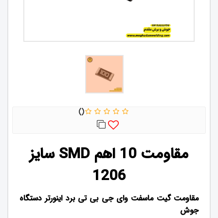
مقاومت 10 اهم SMD سایز
1206
مقاومت گیت ماسفت وای جی بی تی برد اینورتر دستگاه
جوش