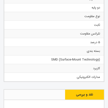
دو پایه
نوع مقاومت
ثابت
تلرانس مقاومت
5 درصد
بسته بندی
SMD (Surface-Mount Technology)
کاربرد
مدارات الکترونیکی
نقد و بررسی