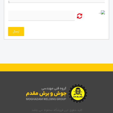
ارسال
کلیه حقوق این فروشگاه محفوظ می باشد.