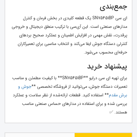
جمع‌بندی
ای سی SN75451BP یک قطعه کلیدی در بخش فرمان و کنترل
مدارهای صنعتی است. این آی‌سی با ترکیب منطق دیجیتال و خروجی
پرقدرت، نقش مهمی در افزایش اطمینان و عملکرد صحیح بردهای
کنترلی دستگاه جوش ایفا می‌کند و انتخاب مناسبی برای تعمیرکاران
حرفه‌ای محسوب می‌شود.
پیشنهاد خرید
برای تهیه ای سی درایو **SN75451BP** با کیفیت مطمئن و مناسب
تعمیرات دستگاه جوش، می‌توانید از فروشگاه تخصصی **
جوش و
برش مقدم
** استفاده کنید. قطعات ارائه‌شده از نظر سلامت و عملکرد
بررسی شده و برای استفاده در مدارهای حساس صنعتی مناسب
هستند. ✅