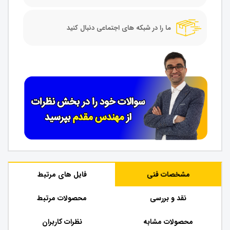
ما را در شبکه های اجتماعی دنبال کنید
مشخصات فنی
فایل های مرتبط
نقد و بررسی
محصولات مرتبط
محصولات مشابه
نظرات کاربران