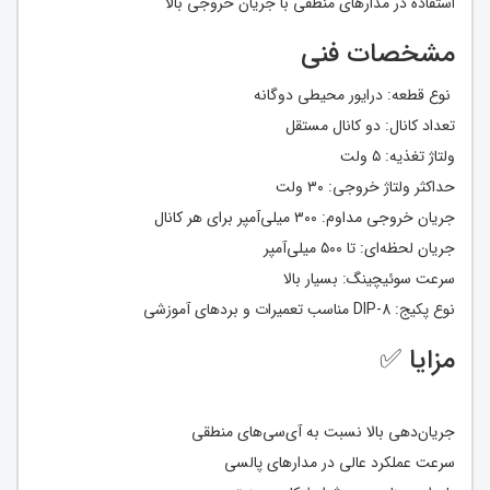
استفاده در مدارهای منطقی با جریان خروجی بالا
مشخصات فنی
نوع قطعه: درایور محیطی دوگانه
تعداد کانال: دو کانال مستقل
ولتاژ تغذیه: ۵ ولت
حداکثر ولتاژ خروجی: ۳۰ ولت
جریان خروجی مداوم: ۳۰۰ میلی‌آمپر برای هر کانال
جریان لحظه‌ای: تا ۵۰۰ میلی‌آمپر
سرعت سوئیچینگ: بسیار بالا
نوع پکیج: DIP-8 مناسب تعمیرات و بردهای آموزشی
مزایا ✅
جریان‌دهی بالا نسبت به آی‌سی‌های منطقی
سرعت عملکرد عالی در مدارهای پالسی