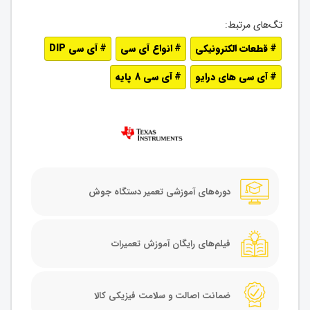
قطعات الکترونیکی
انواع آی سی
آی سی DIP
آی سی های درایو
آی سی 8 پایه
دوره‌های آموزشی تعمیر دستگاه جوش
فیلم‌های رایگان آموزش تعمیرات
ضمانت اصالت و سلامت فیزیکی کالا