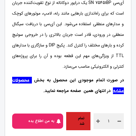
آی‌سی SN 75451BP یک درایور دوکاناله از نوع تقویت‌کننده جریان
است که برای راه‌اندازی بارهایی مانند رله، لامپ، موتورهای کوچک
و مدارهای منطقی استفاده می‌شود. این آی‌سی با دریافت سیگنال
منطقی در ورودی، قادر است جریان بالاتری را در خروجی سوئیچ
کرده و بارهای مختلف را کنترل کند. پکیج DIP و سازگاری با مدارهای
TTL از ویژگی‌های مهم این قطعه بوده و آن را برای پروژه‌های
کنترلی و الکترونیکی مناسب می‌سازد.
در صورت اتمام موجودی این محصول به بخش
محصولات
مشابه
در انتهای همین صفحه مراجعه نمایید.
تمام
به من اطلاع بده
شد