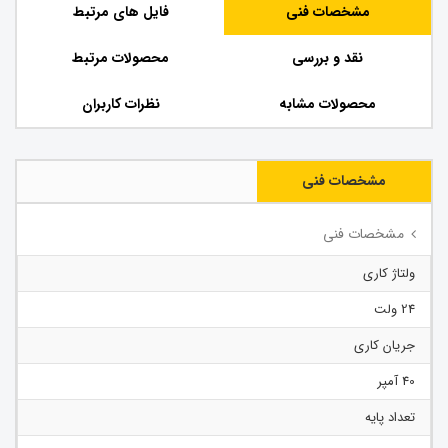
مشخصات فنی
فایل های مرتبط
نقد و بررسی
محصولات مرتبط
محصولات مشابه
نظرات کاربران
مشخصات فنی
مشخصات فنی
ولتاژ کاری
24 ولت
جریان کاری
40 آمپر
تعداد پایه