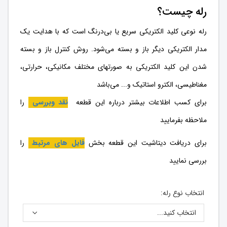
رله چیست؟
رله نوعی کلید الکتریکی سریع یا بی‌درنگ است که با هدایت یک
مدار الکتریکی دیگر باز و بسته می‌شود. روش کنترل باز و بسته
شدن این کلید الکتریکی به صورتهای مختلف مکانیکی، حرارتی،
مغناطیسی، الکترو استاتیک و... می‌باشد
برای کسب اطلاعات بیشتر درباره این قطعه
نقد وبررسی
را
ملاحظه بفرمایید
برای دریافت دیتاشیت این قطعه بخش
فایل های مرتبط
را
بررسی نمایید
انتخاب نوع رله: