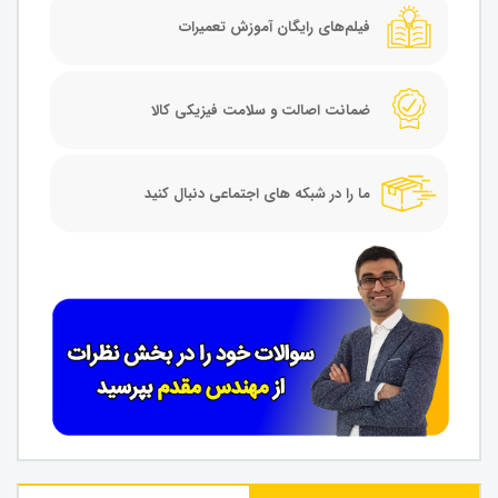
فیلم‌های رایگان آموزش تعمیرات
ضمانت اصالت و سلامت فیزیکی کالا
ما را در شبکه های اجتماعی دنبال کنید