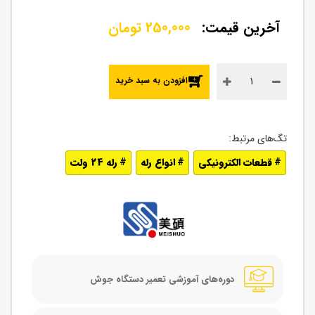
250,000
تومان
افزودن به سبد خرید
قطعات الکترونیکی
انواع رله
رله 24 ولت
دوره‌های آموزشی تعمیر دستگاه جوش