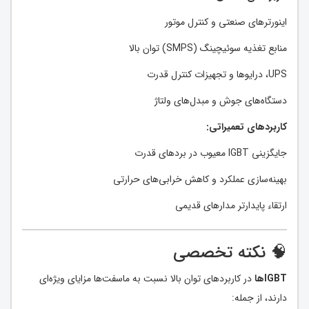
اینورترهای صنعتی و کنترل موتور
منابع تغذیه سوئیچینگ (SMPS) توان بالا
UPS، درایوها و تجهیزات کنترل قدرت
دستگاه‌های جوش و مبدل‌های ولتاژ
کاربردهای تعمیراتی:
جایگزینی IGBT معیوب در بردهای قدرت
بهینه‌سازی عملکرد و کاهش خرابی‌های حرارتی
ارتقاء پایدارتر مدارهای قدیمی
🧠 نکته تخصصی
IGBTها
در کاربردهای توان بالا نسبت به ماسفت‌ها مزایای ویژه‌ای
دارند، از جمله: