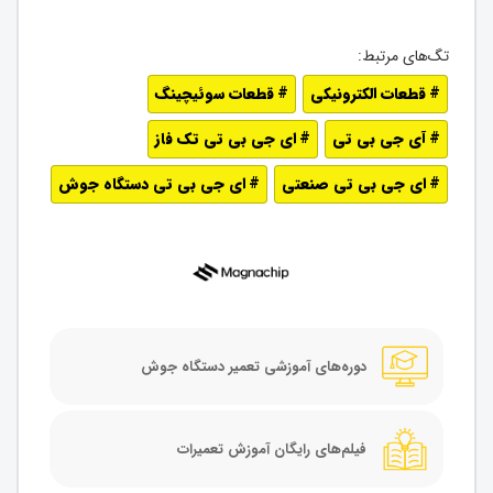
قطعات الکترونیکی
قطعات سوئیچینگ
آی جی بی تی
ای جی بی تی تک فاز
ای جی بی تی صنعتی
ای جی بی تی دستگاه جوش
دوره‌های آموزشی تعمیر دستگاه جوش
فیلم‌های رایگان آموزش تعمیرات