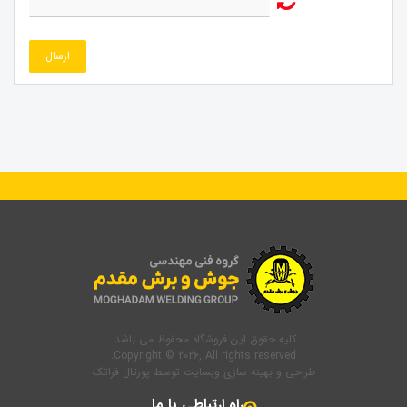
ارسال
کلیه حقوق این فروشگاه محفوظ می باشد.
Copyright © 2026, All rights reserved.
طراحی و بهینه سازی وبسایت
توسط
پورتال فراتک
راه ارتباطی با ما