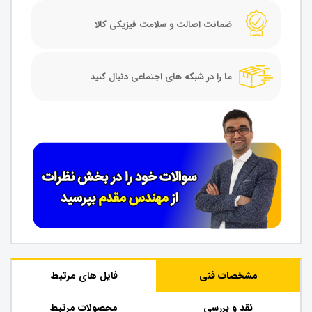
ضمانت اصالت و سلامت فیزیکی کالا
ما را در شبکه های اجتماعی دنبال کنید
مشخصات فنی
فایل های مرتبط
نقد و بررسی
محصولات مرتبط