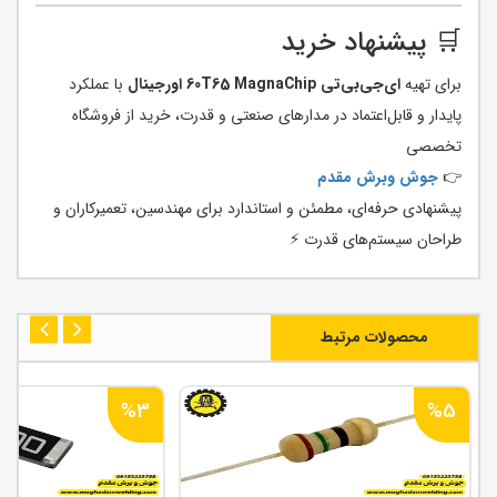
🛒 پیشنهاد خرید
برای تهیه
ای‌جی‌بی‌تی 60T65 MagnaChip اورجینال
با عملکرد
پایدار و قابل‌اعتماد در مدارهای صنعتی و قدرت، خرید از فروشگاه
تخصصی
👉
جوش وبرش مقدم
پیشنهادی حرفه‌ای، مطمئن و استاندارد برای مهندسین، تعمیرکاران و
طراحان سیستم‌های قدرت ⚡
محصولات مرتبط
%3
%5