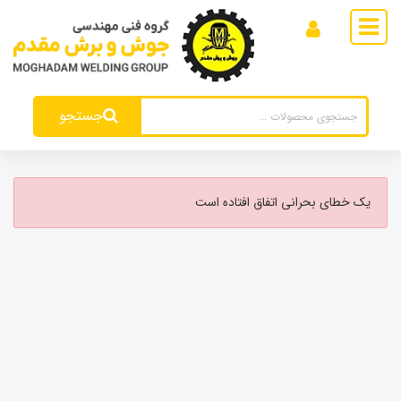
جستجو
یک خطای بحرانی اتفاق افتاده است