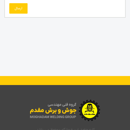
ارسال
کلیه حقوق این فروشگاه محفوظ می باشد.