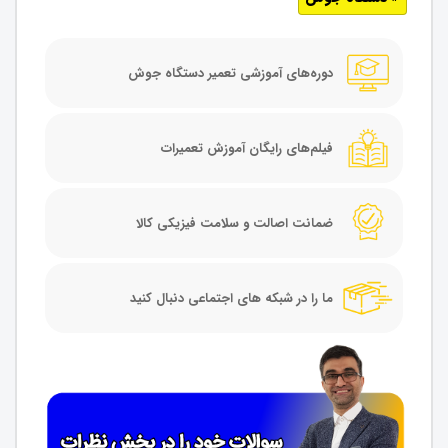
دوره‌های آموزشی تعمیر دستگاه جوش
فیلم‌های رایگان آموزش تعمیرات
ضمانت اصالت و سلامت فیزیکی کالا
ما را در شبکه های اجتماعی دنبال کنید