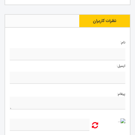
نظرات کاربران
نام:
ایمیل:
پیغام: