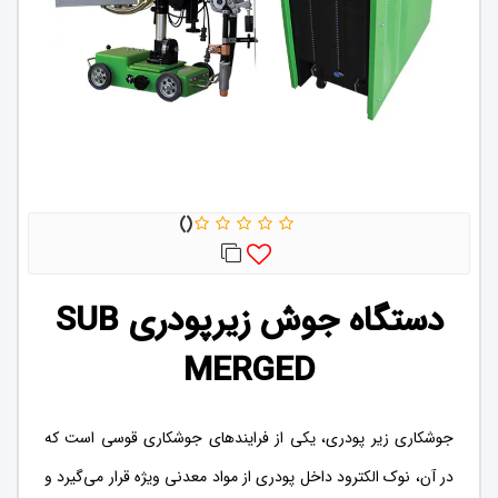
دستگاه جوش زیرپودری SUB
MERGED
جوشکاری زیر پودری، یکی از فرایند‌های جوشکاری قوسی است که
در آن، نوک الکترود داخل پودری از مواد معدنی ویژه قرار می‌گیرد و