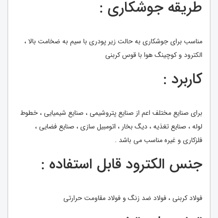
طریقه جوشکاری :
مناسب برای جوشکاری به حالت زیر پودری با سیم به ضخامت بالا ،
الکترود و کوچینگ هوا با قوس کربنی
کاربرد :
برای صنایع مختلف اعم از صنایع پتروشیمی ، صنایع شیمیایی ، خطوط
لوله ، صنایع تغذیه ، دیگ بخار ، اتومبیل سازی ، صنایع فضایی ،
فلزکاری و غیره مناسب می باشد .
جنس الکترود قابل استفاده :
فولاد کربنی ، فولاد ضد زنگ و فولاد مقاومت حرارتی