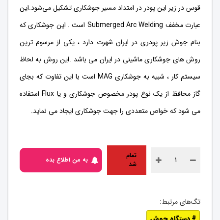
قوس در زیر این پودر در امتداد مسیر جوشکاری تشکیل می‌شود.این
عبارت مخفف Submerged Arc Welding است . این جوشکاری که
بنام جوش زیر پودری در ایران شهرت دارد ، یکی از مرسوم ترین
روش های جوشکاری ماشینی در ایران می باشد .این روش به لحاظ
سیستم کار ، شبیه به جوشکاری MAG است با این تفاوت که بجای
گاز محافظ از یک نوع پودر مخصوص جوشکاری و یا Flux استفاده
می شود که خواص متعددی را جهت جوشکاری ایجاد می نماید.
تمام
به من اطلاع بده
شد
دستگاه جوش