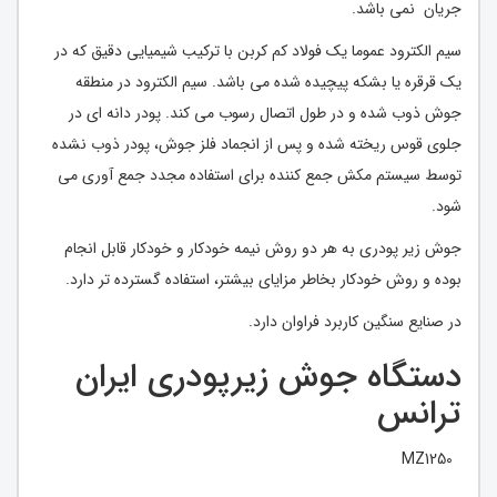
جریان نمی باشد.
سیم الکترود عموما یک فولاد کم کربن با ترکیب شیمیایی دقیق که در
یک قرقره یا بشکه پیچیده شده می باشد. سیم الکترود در منطقه
جوش ذوب شده و در طول اتصال رسوب می کند. پودر دانه ای در
جلوی قوس ریخته شده و پس از انجماد فلز جوش، پودر ذوب نشده
توسط سیستم مکش جمع کننده برای استفاده مجدد جمع آوری می
شود.
جوش زیر پودری به هر دو روش نیمه خودکار و خودکار قابل انجام
بوده و روش خودکار بخاطر مزایای بیشتر، استفاده گسترده تر دارد.
در صنایع سنگین کاربرد فراوان دارد.
دستگاه جوش زیرپودری ایران
ترانس
MZ1250