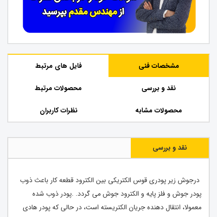
مشخصات فنی
فایل های مرتبط
نقد و بررسی
محصولات مرتبط
محصولات مشابه
نظرات کاربران
نقد و بررسی
درجوش زیر پودری قوس الکتریکی بین الکترود قطعه کار باعث ذوب
پودر جوش و فلز پایه و الکترود جوش می گردد. .پودر ذوب شده
معمولا، انتقال دهنده جریان الکتریسته است، در حالی که پودر هادی