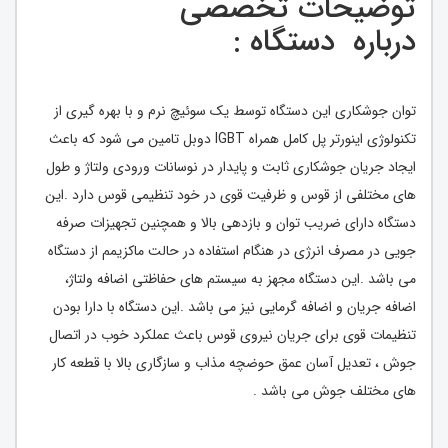
توضیحات تخصصی
درباره دستگاه :
توان جوشکاری این دستگاه توسط یک سوئیچ نرم و با بهره گیری از
تکنولوژی اینورتر پل کامل همراه IGBT دوبل تامین می شود که باعث
ایجاد جریان جوشکاری ثابت و پایدار در نوسانات ورودی ولتاژ و طول
های مختلفی از قوس و ظرفیت قوی در خود تنظیمی قوس دارد .این
دستگاه دارای ضریب توان و بازدهی بالا و همچنین تجهیزات صرفه
جویی در مصرف انرژی در هنگام استفاده در حالت ماکزیمم از دستگاه
می باشد .این دستگاه مجهز به سیستم های حفاظتی اضافه ولتاژ،
اضافه جریان و اضافه گرمایی نیز می باشد .این دستگاه با دارا بودن
تنظیمات قوی برای جریان نیروی قوس باعث عملکرد خوب در اتصال
جوش ، تعدیل آسان عمق حوضچه مذاب و سازگاری بالا با قطعه کار
های مختلف جوش می باشد .