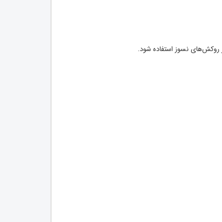
ز روکش‌های نسوز استفاده شود.