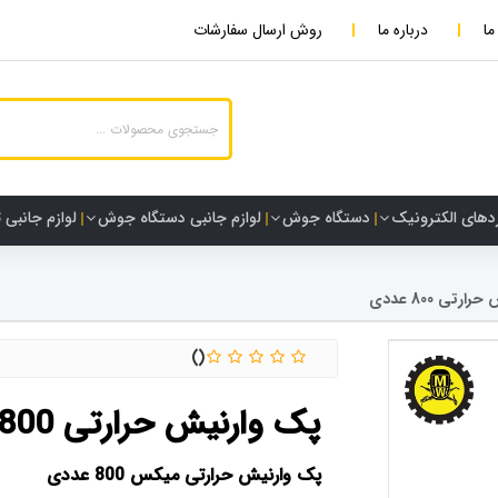
ما
درباره ما
روش ارسال سفارشات
دهای الکترونیک
دستگاه جوش
لوازم جانبی دستگاه جوش
لوازم جانبی 
رتی 800 عددی
پک وارنیش حرارتی 800 عددی
پک وارنیش حرارتی میکس 800 عددی