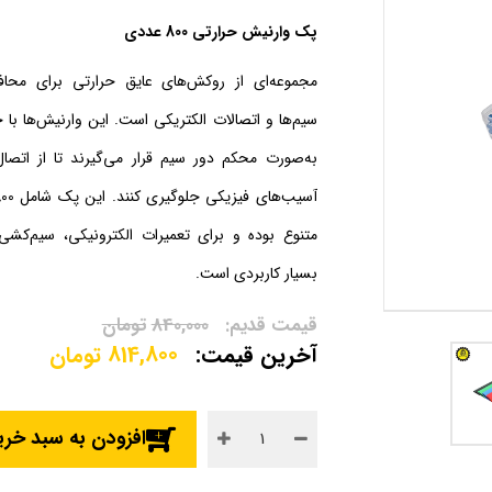
پک وارنیش حرارتی 800 عددی
مجموعه‌ای از روکش‌های عایق حرارتی برای محاف
سیم‌ها و اتصالات الکتریکی است. این وارنیش‌ها با
به‌صورت محکم دور سیم قرار می‌گیرند تا از اتصا
بسیار کاربردی است.
840,000
تومان
814,800
تومان
افزودن به سبد خری