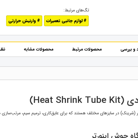
لوازم جانبی تعمیرات
وارنیش حرارتی
 و بررسی
محصولات مرتبط
محصولات مشابه
نظر
ار (شرینک) در سایزهای مختلف هستند که برای عایق‌کاری، ترمیم سیم، مرتب‌سازی
اه جوش اینورتر