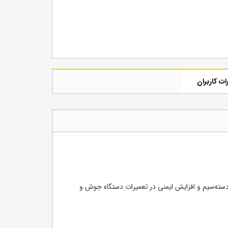
ات کاربران
 دسته‌سیم و افزایش ایمنی در تعمیرات دستگاه جوش و