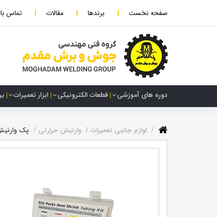
صفحه نخست
برندها
مقالات
تماس با 
دوره های آموزشی
قطعات الکترونیکی
ابزار تعمیرات
بر
لوازم جانبی تعمیرات
وارنیش حرارتی
پک وارنیش حرا