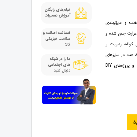
فیلم‌های رایگان
آموزش تعمیرات
ظت و عایق‌بندی
ضمانت اصالت و
 حرارت جمع شده و
سلامت فیزیکی
ل کوتاه، رطوبت و
کالا
آسیب‌های فیزیکی جلوگیری کنند. این پک شامل 800 عدد در سایزهای
ما را در شبکه
های اجتماعی
متنوع بوده و برای تعمیرات الکترونیکی، سیم‌کشی و پروژه‌های DIY
دنبال کنید
د