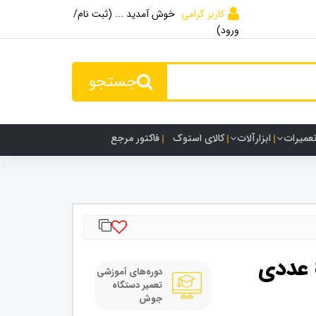
کاربر گرامی
خوش آمدید ... (ثبت نام/
ورود)
جستجو
تعمیرات
ابزارآلات
کالای استوک
فاکتور مرجع
دوره‌های آموزشی
تعمیر دستگاه
جوش