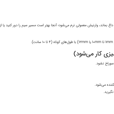
 بماند، وارنیش معمولی نرم می‌شود؛ آنجا بهتر است مسیر سیم را دور کنید یا ا
یزی کار می‌شود)
 سوراخ نشود.
ننده می‌شود.