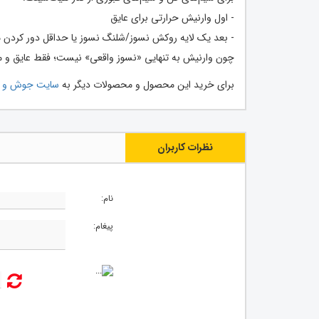
- اول وارنیش حرارتی برای عایق
- بعد یک لایه روکش نسوز/شلنگ نسوز یا حداقل دور کردن
چون وارنیش به تنهایی «نسوز واقعی» نیست؛ فقط عایق و م
برای خرید این محصول و محصولات دیگر به
سایت جوش و 
نظرات کاربران
نام:
پیغام: