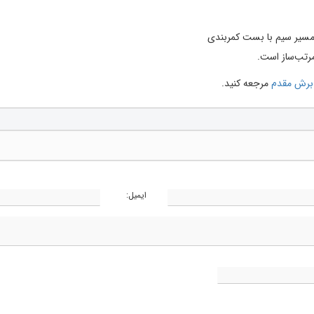
 مسیر سیم با بست کمربندی
رتب‌ساز است.
برش مقدم
مرجعه کنید.
ایمیل: