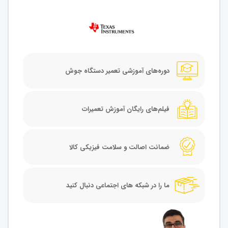
دوره‌های آموزشی تعمیر دستگاه جوش
فیلم‌های رایگان آموزش تعمیرات
ضمانت اصالت و سلامت فیزیکی کالا
ما را در شبکه های اجتماعی دنبال کنید