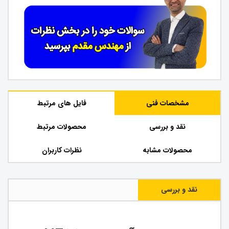
مشخصات فنی
فایل های مرتبط
نقد و بررسی
محصولات مرتبط
محصولات مشابه
نظرات کاربران
نقد و بررسی