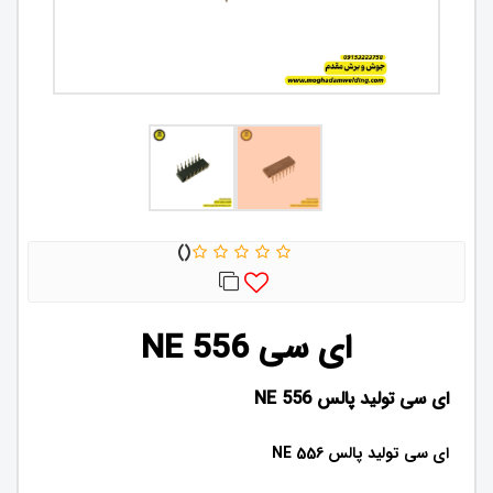
ای سی NE 556
ای سی تولید پالس NE 556
ای سی تولید پالس NE 556