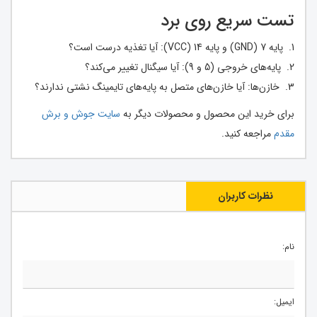
تست سریع روی برد
1. پایه 7 (GND) و پایه 14 (VCC): آیا تغذیه درست است؟
2. پایه‌های خروجی (5 و 9): آیا سیگنال تغییر می‌کند؟
3. خازن‌ها: آیا خازن‌های متصل به پایه‌های تایمینگ نشتی ندارند؟
برای خرید این محصول و محصولات دیگر به
سایت جوش و برش
مقدم
مراجعه کنید.
نظرات کاربران
نام:
ایمیل: