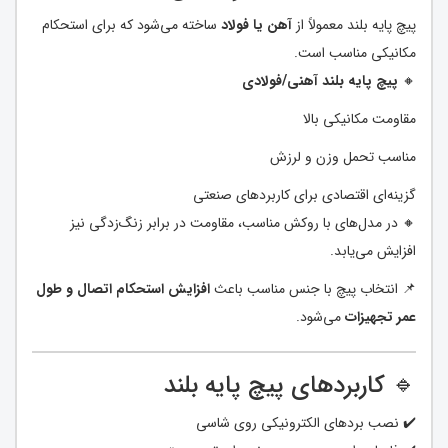
پیچ پایه بلند معمولاً از
آهن یا فولاد
ساخته می‌شود که برای استحکام
مکانیکی مناسب است.
🔸
پیچ پایه بلند آهنی/فولادی
مقاومت مکانیکی بالا
مناسب تحمل وزن و لرزش
گزینه‌ای اقتصادی برای کاربردهای صنعتی
🔸 در مدل‌های با روکش مناسب، مقاومت در برابر زنگ‌زدگی نیز
افزایش می‌یابد.
📌 انتخاب پیچ با جنس مناسب باعث
افزایش استحکام اتصال و طول
عمر تجهیزات
می‌شود.
🔹 کاربردهای پیچ پایه بلند
✔️ نصب بردهای الکترونیکی روی شاسی