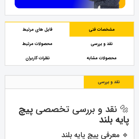
مشخصات فنی
فایل های مرتبط
نقد و بررسی
محصولات مرتبط
محصولات مشابه
نظرات کاربران
نقد و بررسی
🔩 نقد و بررسی تخصصی
پیچ
پایه بلند
🔹 معرفی پیچ پایه بلند