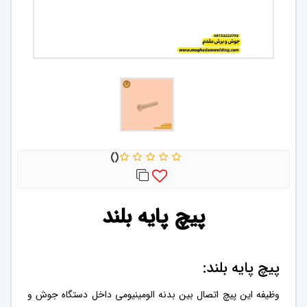
پیچ پایه بلند
پیچ پایه بلند:
وظیفه این پیچ اتصال بین بدنه الومینیومی داخل دستگاه جوش و