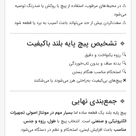
⚠️ در محیط‌های مرطوب، استفاده از پیچ با روکش یا ضدزنگ توصیه
می‌شود
⚠️ سفت‌کردن بیش از حد می‌تواند باعث آسیب به برد یا قطعه شود
🔹 تشخیص پیچ پایه بلند باکیفیت
🔍 رزوه یکنواخت و دقیق
🔍 بدنه صاف و بدون تاب‌خوردگی
🔍 استحکام مناسب هنگام بستن
❌ پیچ‌های بی‌کیفیت به‌راحتی هرز می‌شوند یا می‌شکنند
🔹 جمع‌بندی نهایی
پیچ پایه بلند یک قطعه ساده اما
بسیار مهم در مونتاژ اصولی تجهیزات
الکترونیکی و صنعتی
است. انتخاب پیچ با
طول، رزوه و جنس
مناسب
باعث افزایش ایمنی، استحکام و نظم در دستگاه می‌شود.