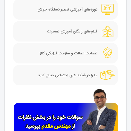
دوره‌های آموزشی تعمیر دستگاه جوش
فیلم‌های رایگان آموزش تعمیرات
ضمانت اصالت و سلامت فیزیکی کالا
ما را در شبکه های اجتماعی دنبال کنید