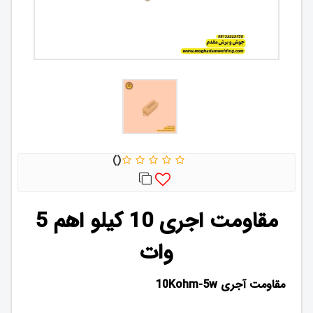
مقاومت اجری 10 کیلو اهم 5
وات
مقاومت آجری 10Kohm-5w