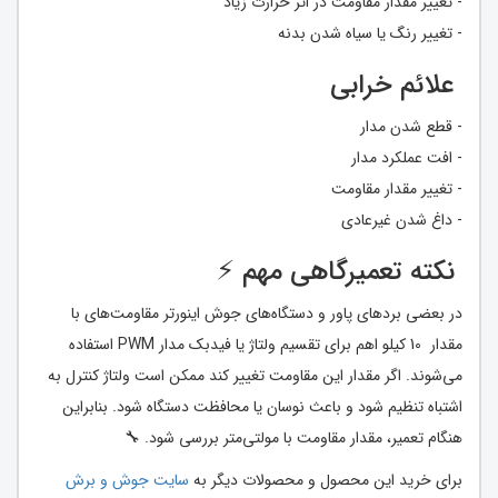
- تغییر مقدار مقاومت در اثر حرارت زیاد
- تغییر رنگ یا سیاه شدن بدنه
علائم خرابی
- قطع شدن مدار
- افت عملکرد مدار
- تغییر مقدار مقاومت
- داغ شدن غیرعادی
نکته تعمیرگاهی مهم ⚡
در بعضی بردهای پاور و دستگاه‌های جوش اینورتر مقاومت‌های با
مقدار 10 کیلو اهم برای تقسیم ولتاژ یا فیدبک مدار PWM استفاده
می‌شوند. اگر مقدار این مقاومت تغییر کند ممکن است ولتاژ کنترل به
اشتباه تنظیم شود و باعث نوسان یا محافظت دستگاه شود. بنابراین
هنگام تعمیر، مقدار مقاومت با مولتی‌متر بررسی شود. 🔧
برای خرید این محصول و محصولات دیگر به
سایت جوش و برش