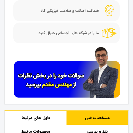
ضمانت اصالت و سلامت فیزیکی کالا
ما را در شبکه های اجتماعی دنبال کنید
مشخصات فنی
فایل های مرتبط
نقد و بررسی
محصولات مرتبط