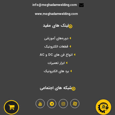
info@moghadamwelding.com
www.moghadamwelding.com
لینک های مفید
دوره‌های آموزشی
قطعات الکترونیک
انواع فن های DC و AC
ابزار تعمیرات
برد های الکترونیک
شبکه های اجتماعی