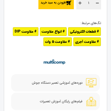
افزودن به سبد خرید
قطعات الکترونیکی
انواع مقاومت
مقاومت DIP
مقاومت آجری
مقاومت 5 وات
دوره‌های آموزشی تعمیر دستگاه جوش
فیلم‌های رایگان آموزش تعمیرات