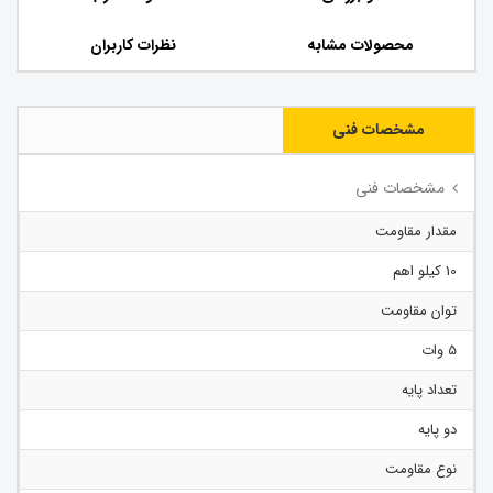
محصولات مشابه
نظرات کاربران
مشخصات فنی
مشخصات فنی
مقدار مقاومت
10 کیلو اهم
توان مقاومت
5 وات
تعداد پایه
دو پایه
نوع مقاومت