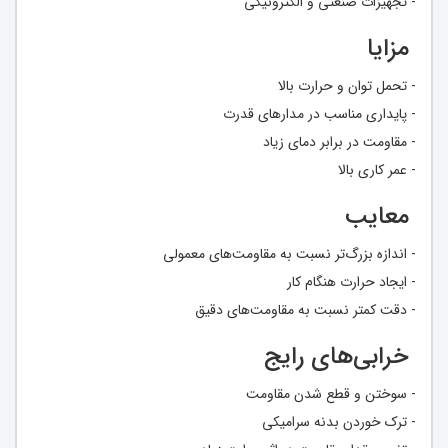
- تجهیزات صنعتی و الکترونیکی
مزایا
- تحمل توان و حرارت بالا
- پایداری مناسب در مدارهای قدرت
- مقاومت در برابر دمای زیاد
- عمر کاری بالا
معایب
- اندازه بزرگ‌تر نسبت به مقاومت‌های معمولی
- ایجاد حرارت هنگام کار
- دقت کمتر نسبت به مقاومت‌های دقیق
خرابی‌های رایج
- سوختن و قطع شدن مقاومت
- ترک خوردن بدنه سرامیکی