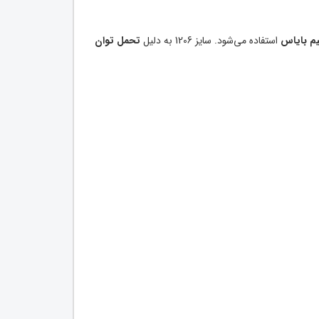
یم بایاس
استفاده می‌شود. سایز 1206 به دلیل
تحمل توان