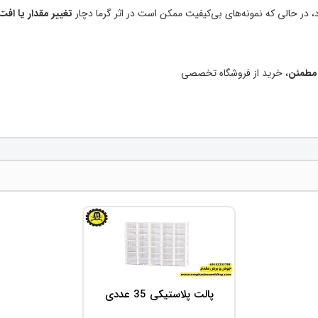
، در حالی که نمونه‌های بی‌کیفیت ممکن است در اثر گرما دچار
تغییر مقدار یا افت
، خرید از فروشگاه تخصصی
پالت پلاستیکی 35 عددی