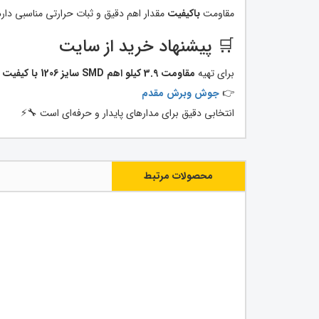
مقاومت
باکیفیت
مقدار اهم دقیق و ثبات حرارتی مناسبی دارد
🛒 پیشنهاد خرید از سایت
برای تهیه
مقاومت 3.9 کیلو اهم SMD سایز 1206 با کیفیت مطمئن
👉
جوش وبرش مقدم
انتخابی دقیق برای مدارهای پایدار و حرفه‌ای است 🔧⚡
محصولات مرتبط