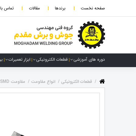
صفحه نخست
برندها
مقالات
تماس با 
دوره های آموزشی
قطعات الکترونیکی
ابزار تعمیرات
بر
قطعات الکترونیکی
انواع مقاومت
مقاومت SMD