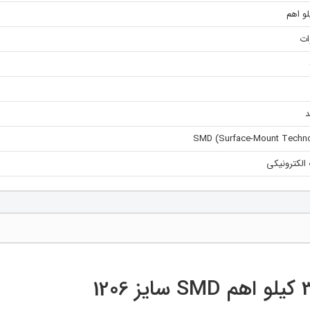
SMD (Surface-Mount Techn
 الکترونیکی