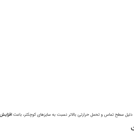
ول زمان
به دلیل سطح تماس و تحمل حرارتی بالاتر نسبت به سایزهای کوچکتر، ب
