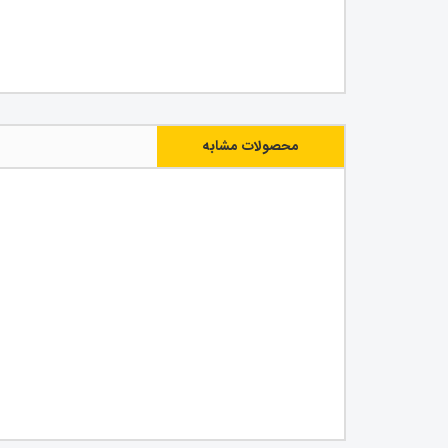
محصولات مشابه