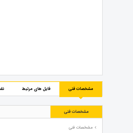
مشخصات فنی
فایل های مرتبط
نقد
مشخصات فنی
مشخصات فنی