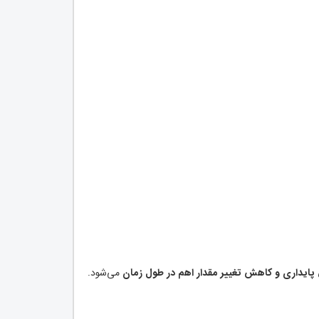
پایداری و کاهش تغییر مقدار اهم در طول زمان
می‌شود.