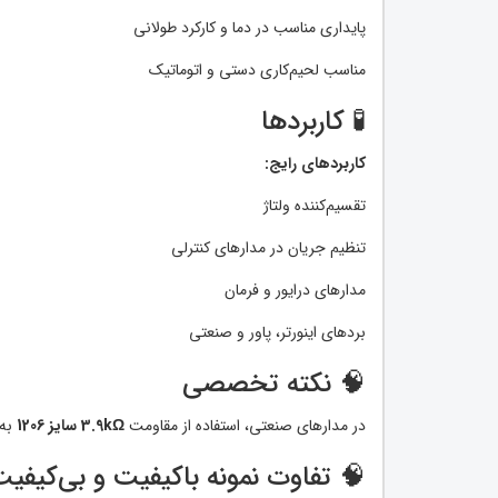
پایداری مناسب در دما و کارکرد طولانی
مناسب لحیم‌کاری دستی و اتوماتیک
🧪 کاربردها
کاربردهای رایج:
تقسیم‌کننده ولتاژ
تنظیم جریان در مدارهای کنترلی
مدارهای درایور و فرمان
بردهای اینورتر، پاور و صنعتی
🧠 نکته تخصصی
اعث
3.9kΩ سایز 1206
در مدارهای صنعتی، استفاده از مقاومت
 تفاوت نمونه باکیفیت و بی‌کیفیت