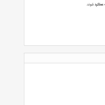
 عملکرد
شوند.