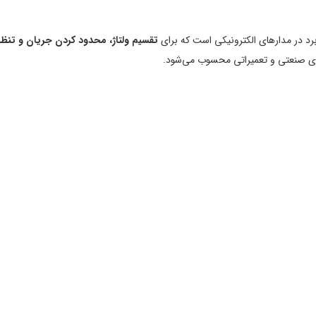
برد در مدارهای الکترونیکی است که برای
تقسیم ولتاژ، محدود کردن جریان و تنظ
های صنعتی و تعمیراتی محسوب می‌شود.