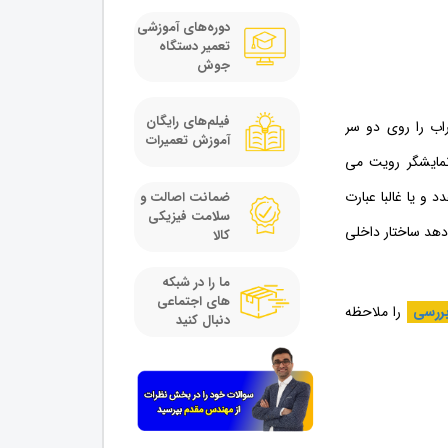
دوره‌های آموزشی
تعمیر دستگاه
جوش
فیلم‌های رایگان
ر دهید و دو پراب را روی دو سر
آموزش تعمیرات
هم در صفحه نمایشگر رویت می
و یا غالبا عبارت
ضمانت اصالت و
سلامت فیزیکی
دهد ساختار داخلی
کالا
ما را در شبکه
های اجتماعی
بررسی
را ملاحظه
دنبال کنید