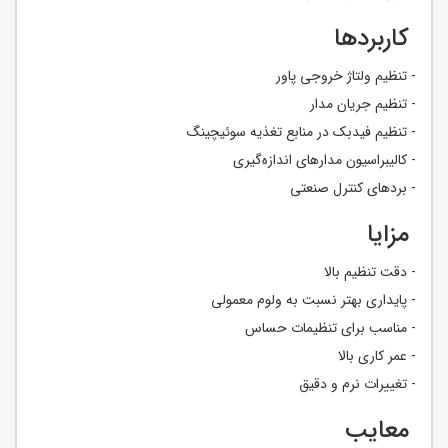
کاربردها
- تنظیم ولتاژ خروجی پاور
- تنظیم جریان مدار
- تنظیم فیدبک در منابع تغذیه سوئیچینگ
- کالیبراسیون مدارهای اندازه‌گیری
- بردهای کنترل صنعتی
مزایا
- دقت تنظیم بالا
- پایداری بهتر نسبت به ولوم معمولی
- مناسب برای تنظیمات حساس
- عمر کاری بالا
- تغییرات نرم و دقیق
معایب