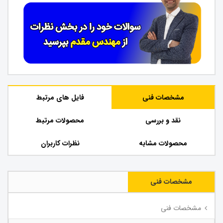
مشخصات فنی
فایل های مرتبط
نقد و بررسی
محصولات مرتبط
محصولات مشابه
نظرات کاربران
مشخصات فنی
مشخصات فنی