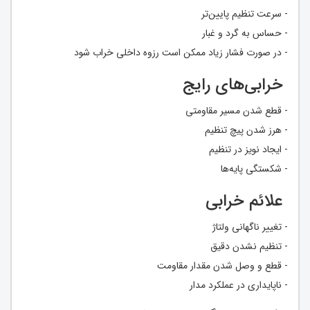
- سرعت تنظیم پایین‌تر
- حساس به گرد و غبار
- در صورت فشار زیاد ممکن است رزوه داخلی خراب شود
خرابی‌های رایج
- قطع شدن مسیر مقاومتی
- هرز شدن پیچ تنظیم
- ایجاد نویز در تنظیم
- شکستگی پایه‌ها
علائم خرابی
- تغییر ناگهانی ولتاژ
- تنظیم نشدن دقیق
- قطع و وصل شدن مقدار مقاومت
- ناپایداری در عملکرد مدار