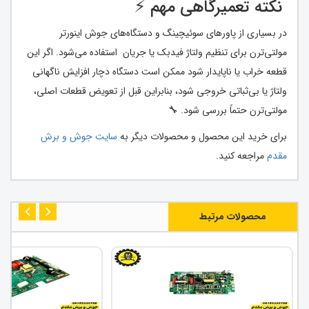
نکته تعمیرگاهی مهم ⚡
در بسیاری از پاورهای سوئیچینگ و دستگاه‌های جوش اینورتر
مولتی‌ترن برای تنظیم ولتاژ فیدبک یا جریان استفاده می‌شود. اگر این
قطعه خراب یا ناپایدار شود ممکن است دستگاه دچار افزایش ناگهانی
ولتاژ یا بی‌ثباتی خروجی شود، بنابراین قبل از تعویض قطعات اصلی،
مولتی‌ترن حتماً بررسی شود. 🔧
برای خرید این محصول و محصولات دیگر به
سایت جوش و برش
مقدم
مراجعه کنید.
محصولات مرتبط