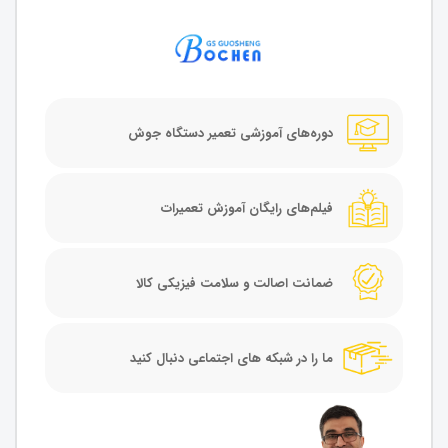
دوره‌های آموزشی تعمیر دستگاه جوش
فیلم‌های رایگان آموزش تعمیرات
ضمانت اصالت و سلامت فیزیکی کالا
ما را در شبکه های اجتماعی دنبال کنید