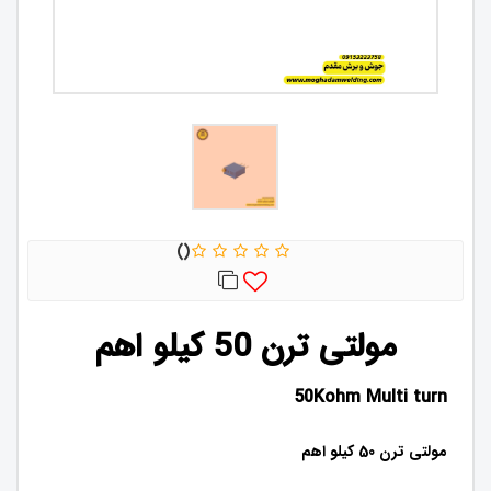
مولتی ترن 50 کیلو اهم
50Kohm Multi turn
مولتی ترن 50 کیلو اهم