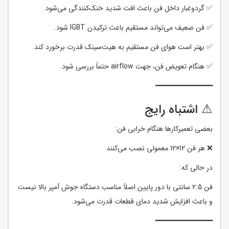
✅ گردوغبار داخل فن باعث افت شدید خنک‌کنندگی می‌شود.
✅ فن ضعیف می‌تواند مستقیم باعث ترکیدن IGBT شود.
✅ بهتر است هوای فن مستقیم به هیت‌سینک قدرت برخورد کند.
✅ هنگام تعویض فن، جهت airflow حتماً بررسی شود.
━━━━━━━━━━━━━━
⚠ اشتباه رایج
بعضی تعمیرکارها هنگام خرابی فن:
❌ هر فن 12×12 معمولی نصب می‌کنند
در حالی که:
فن 2.5 سانتی با دور پایین اصلاً مناسب دستگاه جوش آمپر بالا نیست
و باعث افزایش شدید دمای قطعات قدرت می‌شود.
━━━━━━━━━━━━━━