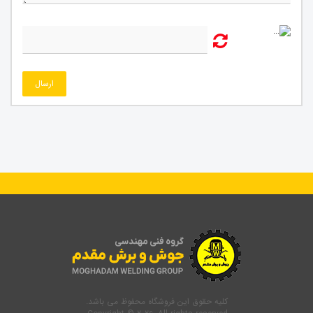
ارسال
کلیه حقوق این فروشگاه محفوظ می باشد.