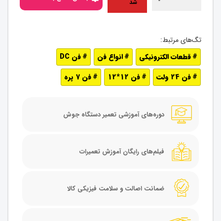
شد
قطعات الکترونیکی
انواع فن
فن DC
فن 24 ولت
فن 12*12
فن 7 پره
دوره‌های آموزشی تعمیر دستگاه جوش
فیلم‌های رایگان آموزش تعمیرات
ضمانت اصالت و سلامت فیزیکی کالا