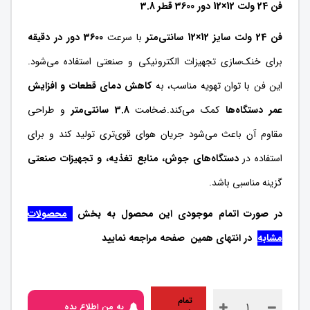
فن 24 ولت 12×12 دور 3600 قطر 3.8
فن 24 ولت سایز 12×12 سانتی‌متر
با سرعت
3600 دور در دقیقه
برای خنک‌سازی تجهیزات الکترونیکی و صنعتی استفاده می‌شود.
این فن با توان تهویه مناسب، به
کاهش دمای قطعات و افزایش
عمر دستگاه‌ها
کمک می‌کند.ضخامت
3.8 سانتی‌متر
و طراحی
مقاوم آن باعث می‌شود جریان هوای قوی‌تری تولید کند و برای
استفاده در
دستگاه‌های جوش، منابع تغذیه، و تجهیزات صنعتی
گزینه مناسبی باشد.
در صورت اتمام موجودی این محصول به بخش
محصولات
مشابه
در انتهای همین صفحه مراجعه نمایید
تمام
به من اطلاع بده