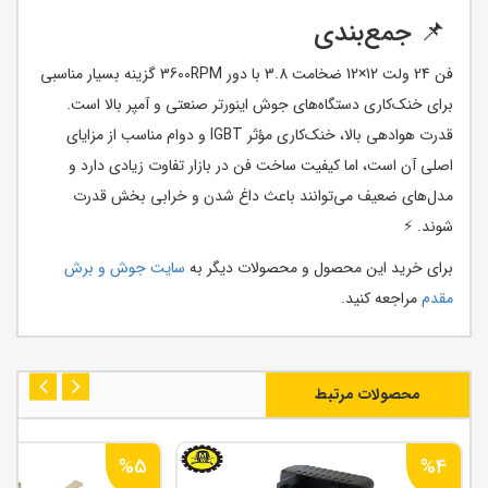
📌 جمع‌بندی
فن 24 ولت 12×12 ضخامت 3.8 با دور 3600RPM گزینه بسیار مناسبی
برای خنک‌کاری دستگاه‌های جوش اینورتر صنعتی و آمپر بالا است.
قدرت هوادهی بالا، خنک‌کاری مؤثر IGBT و دوام مناسب از مزایای
اصلی آن است، اما کیفیت ساخت فن در بازار تفاوت زیادی دارد و
مدل‌های ضعیف می‌توانند باعث داغ شدن و خرابی بخش قدرت
شوند. ⚡
برای خرید این محصول و محصولات دیگر به
سایت جوش و برش
مقدم
مراجعه کنید.
محصولات مرتبط
%5
%4