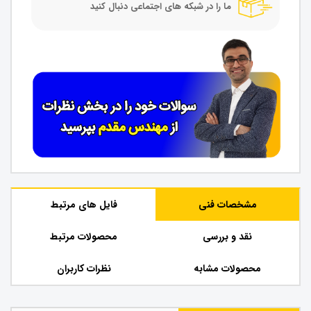
ما را در شبکه های اجتماعی دنبال کنید
مشخصات فنی
فایل های مرتبط
نقد و بررسی
محصولات مرتبط
محصولات مشابه
نظرات کاربران