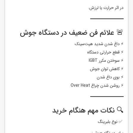
در اثر حرارت یا لرزش.
━━━━━━━━━━━━━━
🚨 علائم فن ضعیف در دستگاه جوش
⚡ داغ شدن شدید هیت‌سینک
⚡ قطع حرارتی دستگاه
⚡ سوختن مکرر IGBT
⚡ کاهش توان جوش
⚡ بوی داغ شدن
⚡ روشن شدن چراغ Over Heat
━━━━━━━━━━━━━━
🔍 نکات مهم هنگام خرید
✅ نوع بلبرینگ