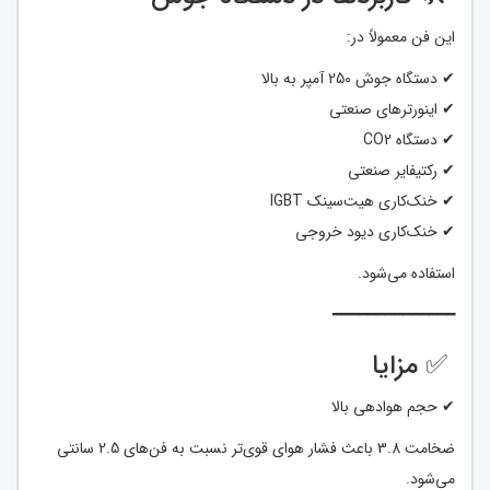
این فن معمولاً در:
✔ دستگاه جوش 250 آمپر به بالا
✔ اینورترهای صنعتی
✔ دستگاه CO2
✔ رکتیفایر صنعتی
✔ خنک‌کاری هیت‌سینک IGBT
✔ خنک‌کاری دیود خروجی
استفاده می‌شود.
━━━━━━━━━━━━━━
✅ مزایا
✔ حجم هوادهی بالا
ضخامت 3.8 باعث فشار هوای قوی‌تر نسبت به فن‌های 2.5 سانتی
می‌شود.