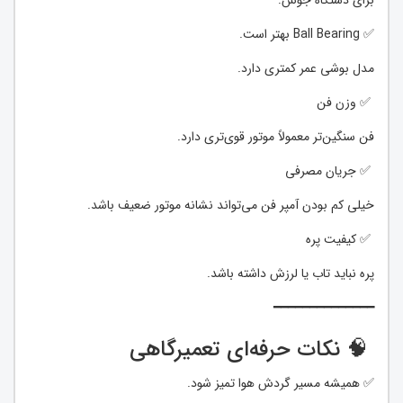
برای دستگاه جوش:
✅ Ball Bearing بهتر است.
مدل بوشی عمر کمتری دارد.
✅ وزن فن
فن سنگین‌تر معمولاً موتور قوی‌تری دارد.
✅ جریان مصرفی
خیلی کم بودن آمپر فن می‌تواند نشانه موتور ضعیف باشد.
✅ کیفیت پره
پره نباید تاب یا لرزش داشته باشد.
━━━━━━━━━━━━━━
🧠 نکات حرفه‌ای تعمیرگاهی
✅ همیشه مسیر گردش هوا تمیز شود.