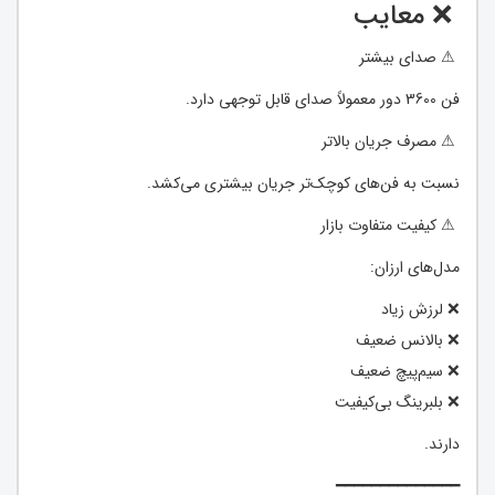
❌ معایب
⚠ صدای بیشتر
فن 3600 دور معمولاً صدای قابل توجهی دارد.
⚠ مصرف جریان بالاتر
نسبت به فن‌های کوچک‌تر جریان بیشتری می‌کشد.
⚠ کیفیت متفاوت بازار
مدل‌های ارزان:
❌ لرزش زیاد
❌ بالانس ضعیف
❌ سیم‌پیچ ضعیف
❌ بلبرینگ بی‌کیفیت
دارند.
━━━━━━━━━━━━━━