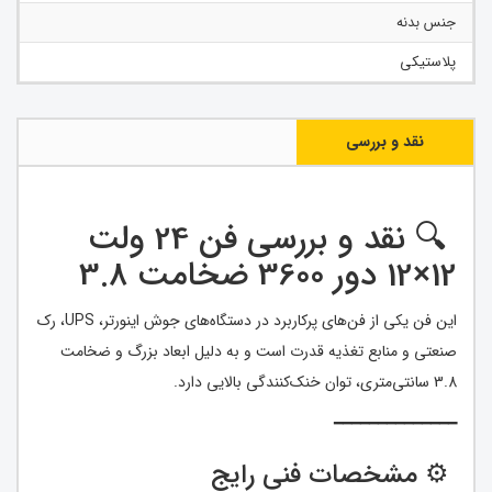
جنس بدنه
پلاستیکی
نقد و بررسی
🔍 نقد و بررسی فن 24 ولت
12×12 دور 3600 ضخامت 3.8
این فن یکی از فن‌های پرکاربرد در دستگاه‌های جوش اینورتر، UPS، رک
صنعتی و منابع تغذیه قدرت است و به دلیل ابعاد بزرگ و ضخامت
3.8 سانتی‌متری، توان خنک‌کنندگی بالایی دارد.
━━━━━━━━━━━━━━
⚙ مشخصات فنی رایج