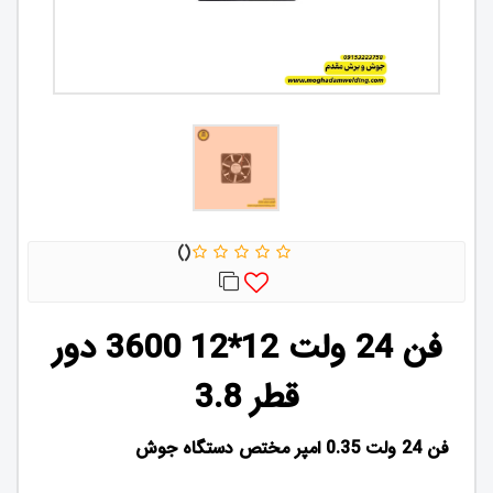
فن 24 ولت 12*12 3600 دور
قطر 3.8
فن 24 ولت 0.35 امپر مختص دستگاه جوش