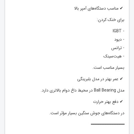
✔ مناسب دستگاه‌های آمپر بالا
برای خنک کردن:
- IGBT
- دیود
- ترانس
- هیت‌سینک
بسیار مناسب است.
✔ عمر بهتر در مدل بلبرینگی
مدل Ball Bearing در محیط داغ دوام بالاتری دارد.
✔ دفع بهتر حرارت
در دستگاه‌های جوش سنگین بسیار مؤثر است.
━━━━━━━━━━━━━━