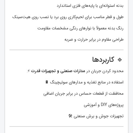
بدنه استوانه‌ای با پایه‌های فلزی استاندارد
طول و قطر مناسب برای لحیم‌کاری روی برد یا نصب روی هیت‌سینک
رنگ بدنه معمولاً با نوارهای رنگی مشخصات مقاومت
طراحی مقاوم در برابر حرارت و ضربه
🔹 کاربردها
محدود کردن جریان در
مدارات صنعتی و تجهیزات قدرت
⚡
استفاده در منابع تغذیه و مدارهای سوئیچینگ 🔋
محافظت از قطعات حساس در برابر جریان اضافی
پروژه‌های DIY و آموزشی
تجهیزات جوش و برش صنعتی 🛠️