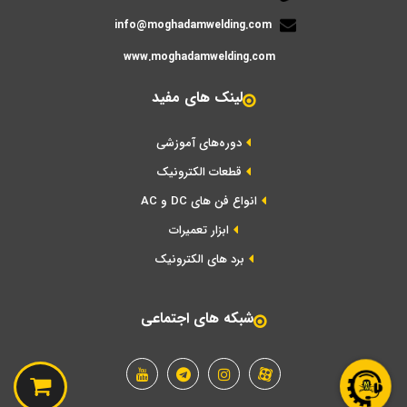
info@moghadamwelding.com
www.moghadamwelding.com
لینک های مفید
دوره‌های آموزشی
قطعات الکترونیک
انواع فن های DC و AC
ابزار تعمیرات
برد های الکترونیک
شبکه های اجتماعی