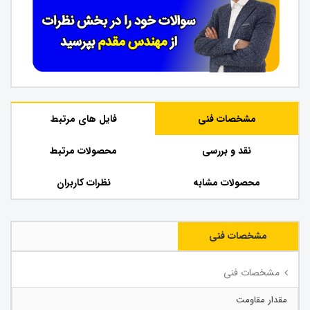
مشخصات فنی
فایل های مرتبط
نقد و بررسی
محصولات مرتبط
محصولات مشابه
نظرات کاربران
مشخصات فنی
مشخصات فنی
مقدار مقاومت