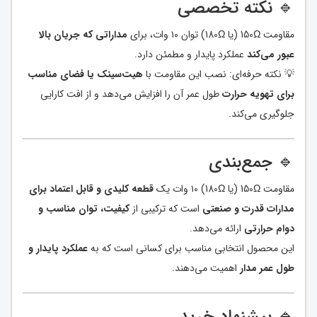
🔹 نکته تخصصی
مقاومت 150Ω (یا 180Ω) توان ۱۰ وات، برای
مداراتی که جریان بالا
عبور می‌کند
عملکرد پایدار و مطمئن دارد.
💡 نکته حرفه‌ای: نصب این مقاومت با
هیت‌سینک یا فضای مناسب
برای تهویه حرارت
طول عمر آن را افزایش می‌دهد و از افت کارایی
جلوگیری می‌کند.
🔹 جمع‌بندی
مقاومت 150Ω (یا 180Ω) ۱۰ وات یک
قطعه کلیدی و قابل اعتماد برای
مدارات قدرت و صنعتی
است که ترکیبی از
کیفیت، توان مناسب و
دوام حرارتی
ارائه می‌دهد.
این محصول انتخابی مناسب برای کسانی است که به
عملکرد پایدار و
طول عمر مدار
اهمیت می‌دهند.