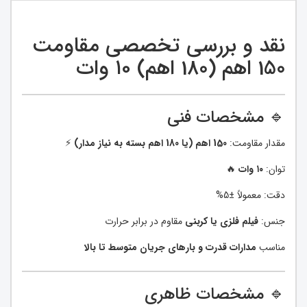
نقد و بررسی تخصصی مقاومت
150 اهم (180 اهم) ۱۰ وات
🔹 مشخصات فنی
مقدار مقاومت:
150 اهم (یا 180 اهم بسته به نیاز مدار)
⚡
توان:
۱۰ وات
🔥
دقت: معمولاً ±5%
جنس:
فیلم فلزی یا کربنی
مقاوم در برابر حرارت
مناسب
مدارات قدرت و بارهای جریان متوسط تا بالا
🔹 مشخصات ظاهری