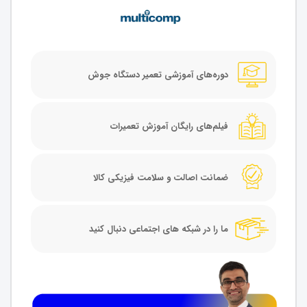
دوره‌های آموزشی تعمیر دستگاه جوش
فیلم‌های رایگان آموزش تعمیرات
ضمانت اصالت و سلامت فیزیکی کالا
ما را در شبکه های اجتماعی دنبال کنید