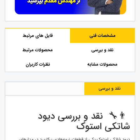
مشخصات فنی
فایل های مرتبط
نقد و بررسی
محصولات مرتبط
محصولات مشابه
نظرات کاربران
نقد و بررسی
👨‍🔧 نقد و بررسی دیود
شاتکی استوک
دیود شاتکی استوک یکی از قطعات نیمه‌هادی پرکاربرد در مدارهای