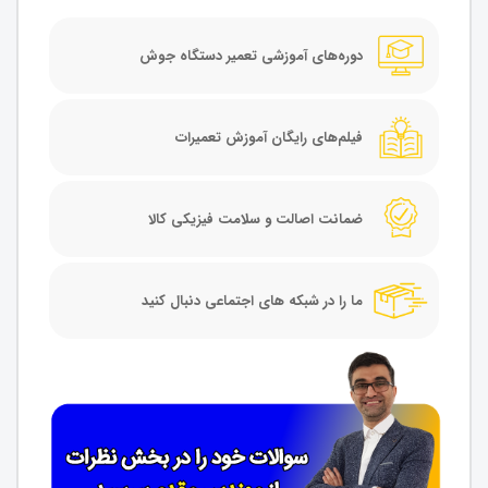
دوره‌های آموزشی تعمیر دستگاه جوش
فیلم‌های رایگان آموزش تعمیرات
ضمانت اصالت و سلامت فیزیکی کالا
ما را در شبکه های اجتماعی دنبال کنید