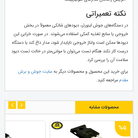
نکته تعمیراتی
در دستگاه‌های جوش اینورتر، دیودهای شاتکی معمولاً در بخش
خروجی یا منابع تغذیه کمکی استفاده می‌شوند. در صورت خرابی این
دیودها ممکن است ولتاژ خروجی ناپایدار شود، مدار داغ کند یا دستگاه
درست کار نکند هنگام تست می‌توان با مولتی‌متر در حالت تست دیود
سلامت آن را بررسی کرد.
برای خرید این محصول و محصولات دیگر به
سایت جوش و برش
مقدم
مراجعه کنید.
محصولات مشابه
%5