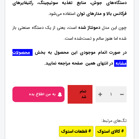
دستگاه‌های جوش، منابع تغذیه سوئیچینگ، رکتیفایرهای
فرکانس بالا و مدارهای توان
استفاده می‌شود.
چون این مدل
دمونتاژ شده
است، یعنی از یک دستگاه صنعتی باز
شده اما هنوز سالم و تست‌شده است.
در صورت اتمام موجودی این محصول به بخش
محصولات
مشابه
در انتهای همین صفحه مراجعه نمایید.
تمام
به من اطلاع بده
شد
کالای استوک
قطعات استوک