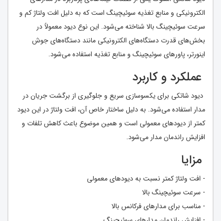
الکترونیکی و منابع تغذیه سوئیچینگ است که به دلیل افت ولتاژ کم و
سرعت سوئیچینگ بالا شناخته می‌شود. این نوع دیود معمولاً در
بخش‌های قدرت دستگاه‌های الکترونیکی مانند دستگاه‌های جوش
اینورتر، پاورهای سوئیچینگ و منابع تغذیه استفاده می‌شود.
عملکرد و کاربرد
دیود شاتکی برای یکسوسازی سریع و جلوگیری از برگشت جریان در
مدار استفاده می‌شود. به دلیل ساختار خاص آن، افت ولتاژ در این دیود
کمتر از دیودهای معمولی است و همین موضوع باعث کاهش تلفات و
افزایش راندمان مدار می‌شود.
مزایا
- افت ولتاژ کمتر نسبت به دیودهای معمولی
- سرعت سوئیچینگ بالا
- مناسب برای مدارهای فرکانس بالا
- افزایش راندمان مدارهای سوئیچینگ