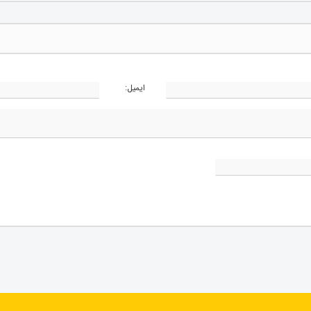
ایمیل: