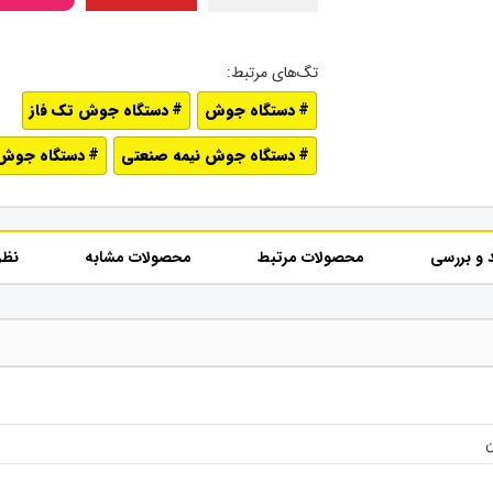
دستگاه جوش
دستگاه جوش تک فاز
دستگاه جوش نیمه صنعتی
دستگاه جوش
 و بررسی
محصولات مرتبط
محصولات مشابه
نظر