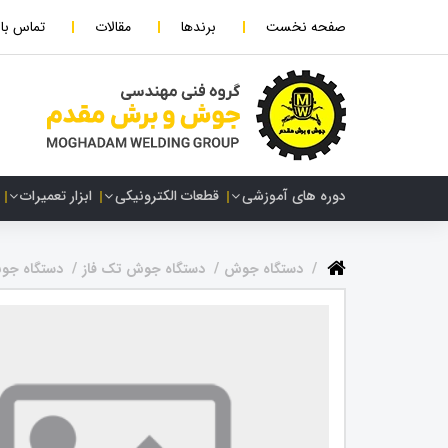
صفحه نخست
برندها
مقالات
تماس با 
دوره های آموزشی
قطعات الکترونیکی
ابزار تعمیرات
دستگاه جوش
دستگاه جوش تک فاز
دستگاه جو