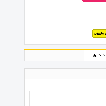
 ماسفت
ات کاربران