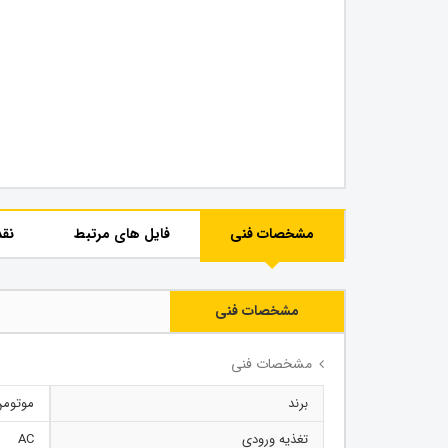
مشخصات فنی
فایل های مرتبط
نقد
مشخصات فنی
مشخصات فنی
برند
موتومن
تغذیه ورودی
AC