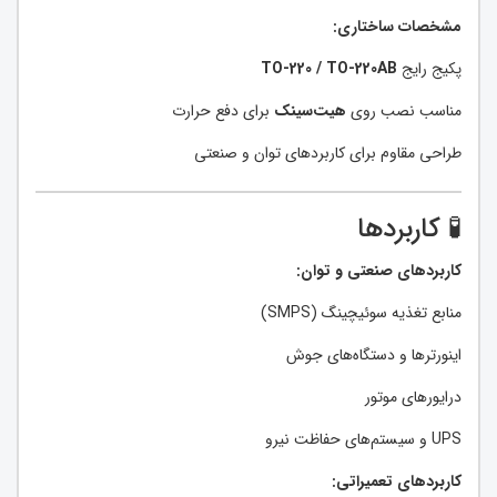
مشخصات ساختاری:
پکیج رایج
TO-220 / TO-220AB
مناسب نصب روی
هیت‌سینک
برای دفع حرارت
طراحی مقاوم برای کاربردهای توان و صنعتی
🧪 کاربردها
کاربردهای صنعتی و توان:
منابع تغذیه سوئیچینگ (SMPS)
اینورترها و دستگاه‌های جوش
درایورهای موتور
UPS و سیستم‌های حفاظت نیرو
کاربردهای تعمیراتی: