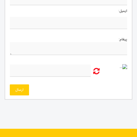
ایمیل:
پیغام:
ارسال