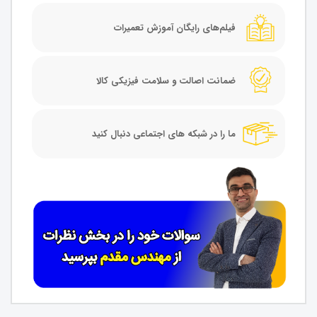
فیلم‌های رایگان آموزش تعمیرات
ضمانت اصالت و سلامت فیزیکی کالا
ما را در شبکه های اجتماعی دنبال کنید