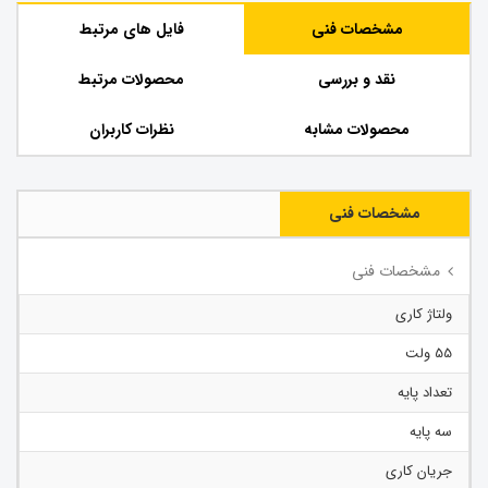
مشخصات فنی
فایل های مرتبط
نقد و بررسی
محصولات مرتبط
محصولات مشابه
نظرات کاربران
مشخصات فنی
مشخصات فنی
ولتاژ کاری
55 ولت
تعداد پایه
سه پایه
جریان کاری