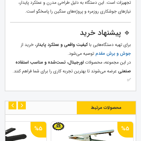
تجهیزات است. این دستگاه به دلیل طراحی مدرن و عملکرد پایدار،
نیازهای جوشکاری روزمره و پروژه‌های سنگین را پاسخگو است.
🔹 پیشنهاد خرید
برای تهیه دستگاه‌هایی با
کیفیت واقعی و عملکرد پایدار
، خرید از
جوش و برش مقدم
توصیه می‌شود.
در این مجموعه، محصولات
اورجینال، تست‌شده و مناسب استفاده
صنعتی
عرضه می‌شوند تا بهترین تجربه کاری را برای شما فراهم کنند.
✅
محصولات مرتبط
%5
%5