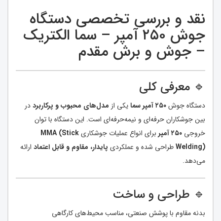
نقد و بررسی تخصصی دستگاه
جوش ۲۵۰ آمپر – سما الکتریک
– جوش و برش مقدم
🔹 معرفی کلی
دستگاه جوش
۲۵۰ آمپر سما
یکی از
مدل‌های محبوب و پرکاربرد
در
بین جوشکاران حرفه‌ای و نیمه‌حرفه‌ای است. این دستگاه با توان
خروجی
۲۵۰ آمپر
برای انواع عملیات جوشکاری
MMA (Stick
Welding)
طراحی شده و عملکردی
پایدار، مقاوم و قابل اعتماد
ارائه
می‌دهد.
🔹 طراحی و ساخت
بدنه مقاوم با پوشش صنعتی، مناسب محیط‌های کارگاهی