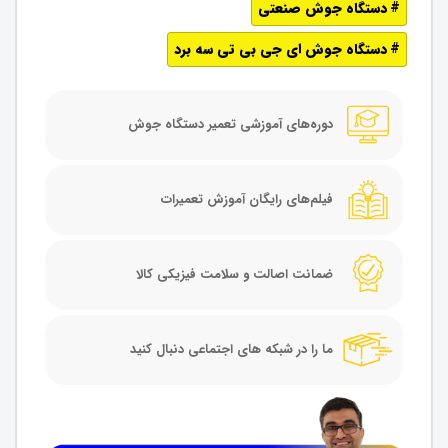
دستگاه جوش صنعتی
دستگاه جوش ای جی بی تی سه برد
دوره‌های آموزشی تعمیر دستگاه جوش
فیلم‌های رایگان آموزش تعمیرات
ضمانت اصالت و سلامت فیزیکی کالا
ما را در شبکه های اجتماعی دنبال کنید