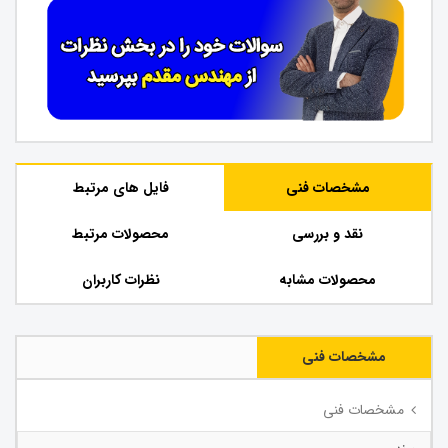
مشخصات فنی
فایل های مرتبط
نقد و بررسی
محصولات مرتبط
محصولات مشابه
نظرات کاربران
مشخصات فنی
مشخصات فنی