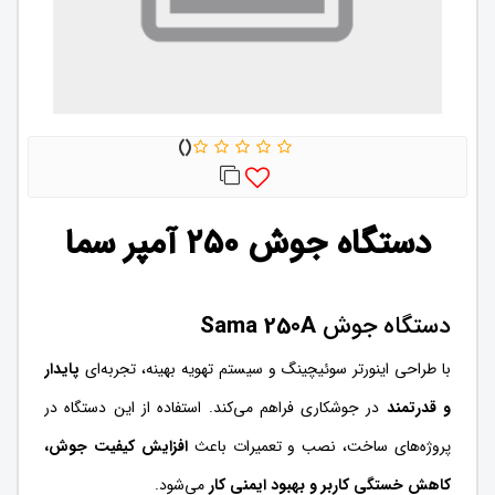
دستگاه جوش ۲۵۰ آمپر سما
دستگاه جوش
Sama 250A
با طراحی اینورتر سوئیچینگ و سیستم تهویه بهینه، تجربه‌ای
پایدار
و قدرتمند
در جوشکاری فراهم می‌کند. استفاده از این دستگاه در
پروژه‌های ساخت، نصب و تعمیرات باعث
افزایش کیفیت جوش،
کاهش خستگی کاربر و بهبود ایمنی کار
می‌شود.