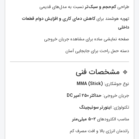
طراحی
کم‌حجم و سبک‌تر
نسبت به مدل‌های قدیمی
تهویه هوشمند برای
کاهش دمای کاری و افزایش دوام قطعات
داخلی
صفحه نمایشی ساده برای مشاهده جریان خروجی
دسته حمل راحت برای جابجایی آسان
🔹 مشخصات فنی
نوع جوشکاری:
MMA (Stick)
جریان خروجی:
حداکثر ۲۵۰ آمپر DC
تکنولوژی:
اینورتر سوئیچینگ
مناسب الکترودهای
۲–۵ میلی‌متر
راندمان انرژی بالا و افت مصرف کم