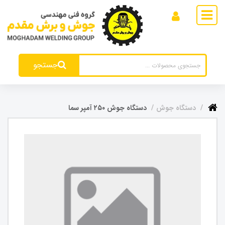
جستجو
دستگاه جوش
دستگاه جوش ۲۵۰ آمپر سما