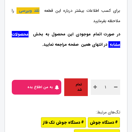
برای کسب اطلاعات بیشتر درباره این قطعه
نقد وبررسی
را
ملاحظه بفرمایید
در صورت اتمام موجودی این محصول به بخش
محصولات
مشابه
در انتهای همین صفحه مراجعه نمایید.
تمام
به من اطلاع بده
شد
دستگاه جوش
دستگاه جوش تک فاز