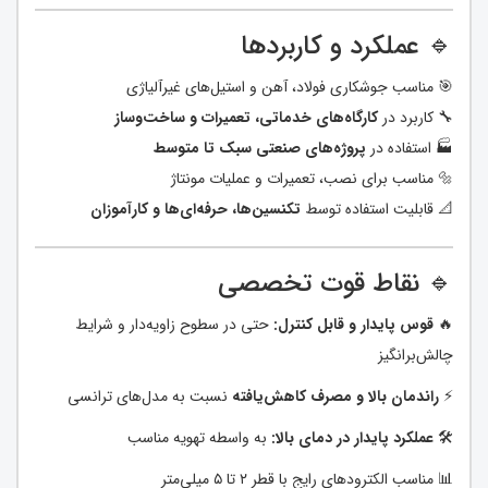
🔹 عملکرد و کاربردها
🎯 مناسب جوشکاری فولاد، آهن و استیل‌های غیرآلیاژی
🔧 کاربرد در
کارگاه‌های خدماتی، تعمیرات و ساخت‌وساز
🏭 استفاده در
پروژه‌های صنعتی سبک تا متوسط
🔩 مناسب برای نصب، تعمیرات و عملیات مونتاژ
📐 قابلیت استفاده توسط
تکنسین‌ها، حرفه‌ای‌ها و کارآموزان
🔹 نقاط قوت تخصصی
🔥
قوس پایدار و قابل کنترل:
حتی در سطوح زاویه‌دار و شرایط
چالش‌برانگیز
⚡
راندمان بالا و مصرف کاهش‌یافته
نسبت به مدل‌های ترانسی
🛠️
عملکرد پایدار در دمای بالا:
به واسطه تهویه مناسب
📊 مناسب الکترودهای رایج با قطر ۲ تا ۵ میلی‌متر