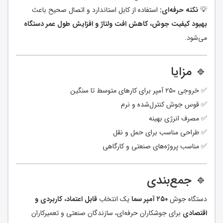
💡
نکته حرفه‌ای:
استفاده از کابل استاندارد و اتصال صحیح باعث
بهبود کیفیت جوش، کاهش افت ولتاژ و افزایش طول عمر دستگاه
می‌شود.
🔹 مزایا
✅ خروجی ۲۵۰ آمپر برای کارهای متوسط تا سنگین
✅ قوس جوش کنترل‌شده و نرم
✅ مصرف انرژی بهینه
✅ طراحی مناسب برای حمل و نقل
✅ مناسب پروژه‌های صنعتی و کارگاهی
🔹 جمع‌بندی
دستگاه جوش
۲۵۰ آمپر سما
یک انتخاب
قابل اعتماد، کاربردی و
اقتصادی
برای جوشکاران حرفه‌ای، سازندگان صنعتی و تعمیرکاران