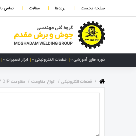
صفحه نخست
برندها
مقالات
تماس با 
دوره های آموزشی
قطعات الکترونیکی
ابزار تعمیرات
قطعات الکترونیکی
انواع مقاومت
مقاومت DIP