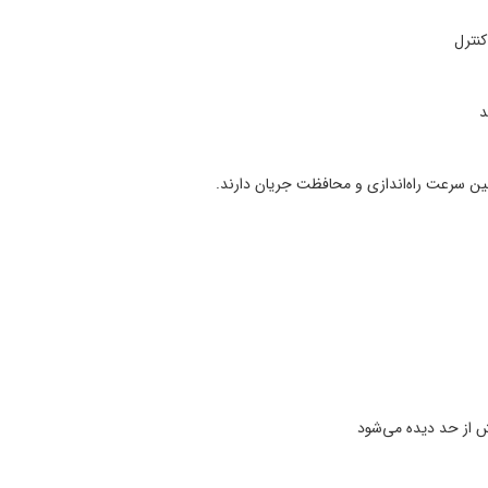
 کنترل
بین سرعت راه‌اندازی و محافظت جریان دارند.
یش از حد دیده می‌شود