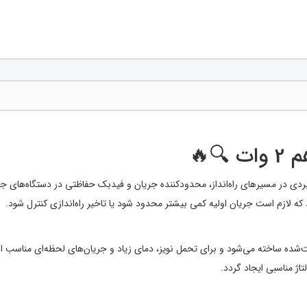
ژ مناسبی ایجاد گردد.