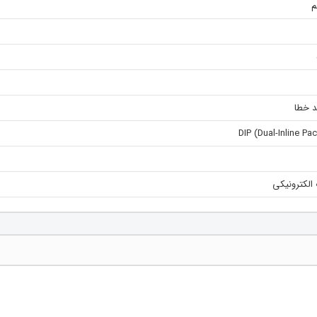
 الکترونیکی