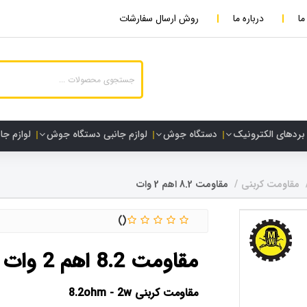
ما
درباره ما
روش ارسال سفارشات
بردهای الکترونیک
دستگاه جوش
لوازم جانبی دستگاه جوش
لوازم جا
مقاومت کربنی
مقاومت 8.2 اهم 2 وات
مقاومت 8.2 اهم 2 وات
مقاومت کربنی 8.2ohm - 2w