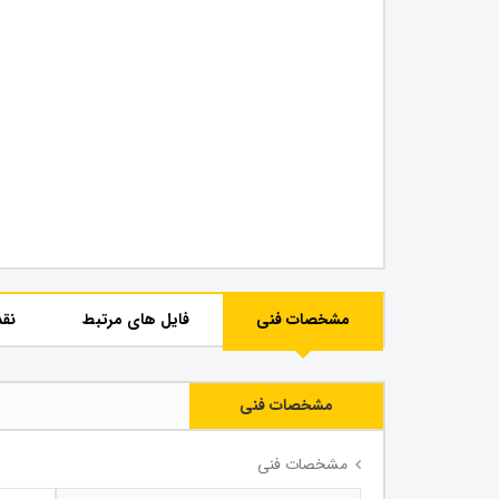
مشخصات فنی
فایل های مرتبط
نقد
مشخصات فنی
مشخصات فنی