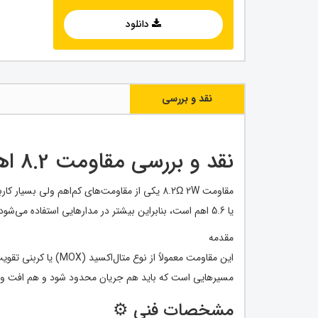
دانلود
نقد و بررسی
نقد و بررسی مقاومت 8.2 اهم 2 وات 🔍🔥
یا 5.6 اهم است، بنابراین بیشتر در مدارهایی استفاده می‌شود که لازم است جریان اولیه کمی بیشتر محدود شود یا تاخیر راه‌اندازی کنترل شود.
مقدمه
مسیرهایی است که باید هم جریان محدود شود و هم افت ولتا
مشخصات فنی ⚙️