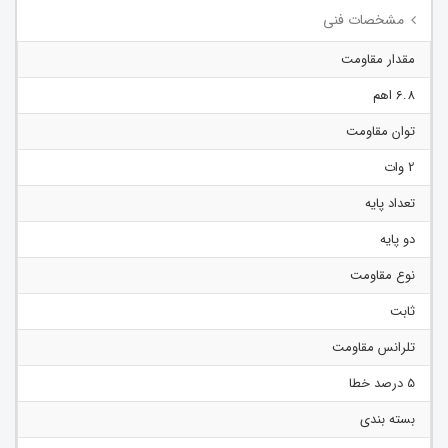
مشخصات فنی
مقدار مقاومت
6.8 اهم
توان مقاومت
2 وات
تعداد پایه
دو پایه
نوع مقاومت
ثابت
تلرانس مقاومت
5 درصد خطا
بسته بندی