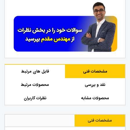
مشخصات فنی
فایل های مرتبط
نقد و بررسی
محصولات مرتبط
محصولات مشابه
نظرات کاربران
مشخصات فنی