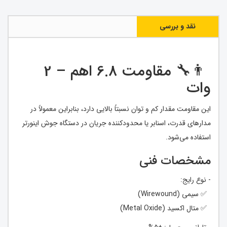
نقد و بررسی
👨‍🔧 مقاومت 6.8 اهم – 2
وات
این مقاومت مقدار کم و توان نسبتاً بالایی دارد، بنابراین معمولاً در
مدارهای قدرت، اسنابر یا محدودکننده جریان در دستگاه جوش اینورتر
استفاده می‌شود.
مشخصات فنی
- نوع رایج:
✅ سیمی (Wirewound)
✅ متال اکسید (Metal Oxide)