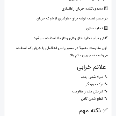
2️⃣ محدودکننده جریان راه‌اندازی
در مسیر تغذیه اولیه برای جلوگیری از شوک جریان.
3️⃣ تخلیه خازن
گاهی برای تخلیه خازن‌های ولتاژ بالا استفاده می‌شود.
این مقاومت معمولاً در مسیر پالس لحظه‌ای یا جریان کم استفاده
می‌شود، نه جریان دائم بالا.
علائم خرابی
🔧 سیاه شدن بدنه
🔧 ترک خوردگی
🔧 افزایش مقدار مقاومت
🔧 قطع شدن کامل
✅ نکته مهم