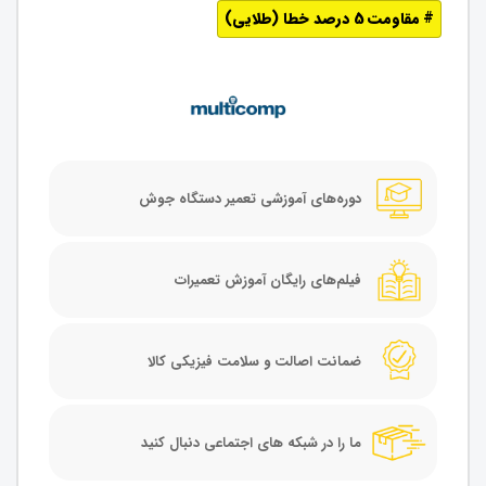
مقاومت 5 درصد خطا (طلایی)
دوره‌های آموزشی تعمیر دستگاه جوش
فیلم‌های رایگان آموزش تعمیرات
ضمانت اصالت و سلامت فیزیکی کالا
ما را در شبکه های اجتماعی دنبال کنید