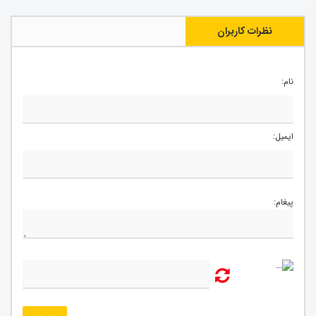
نظرات کاربران
نام:
ایمیل:
پیغام: