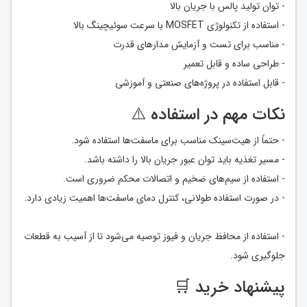
- توان تولید پالس با جریان بالا
- استفاده از تکنولوژی MOSFET با سرعت سوئیچینگ بالا
- مناسب برای تست و آزمایش مدارهای قدرت
- طراحی ساده و قابل تعمیر
- قابل استفاده در پروژه‌های صنعتی و آموزشی
نکات مهم در استفاده ⚠️
- حتماً از هیت‌سینک مناسب برای ماسفت‌ها استفاده شود.
- مسیر تغذیه باید توان عبور جریان بالا را داشته باشد.
- استفاده از سیم‌های ضخیم و اتصالات محکم ضروری است.
- در صورت استفاده طولانی، کنترل دمای ماسفت‌ها اهمیت زیادی دارد.
- استفاده از محافظ جریان و فیوز توصیه می‌شود تا از آسیب به قطعات
جلوگیری شود.
پیشنهاد خرید 🛒