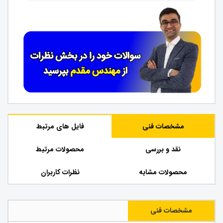
مشخصات فنی
فایل های مرتبط
نقد و بررسی
محصولات مرتبط
محصولات مشابه
نظرات کاربران
مشخصات فنی