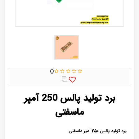
برد تولید پالس 250 آمپر
ماسفتی
برد تولید پالس 250 آمپر ماسفتی