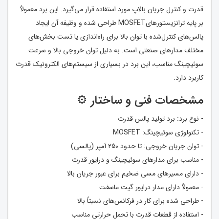
قدرت و کنترل جریان بالاپ مورد استفاده قرار می‌گیرد. این برد معمولاً
بر پایه ترانزیستورهایMOSFET طراحی شده و وظیفه آن ایجاد
پالس‌های کنترل‌شده با توان بالا برای راه‌اندازی یا تست بخش‌های
مختلف مدارهای صنعتی است. به دلیل توان خروجی بالا و سرعت
سوئیچینگ مناسب، این برد در بسیاری از سیستم‌های الکترونیک قدرت
کاربرد دارد.
مشخصات فنی و ساختار ⚙️
- نوع برد: برد تولید پالس قدرت
- تکنولوژی سوئیچینگ: MOSFET
- توان جریان خروجی: تا حدود 250 آمپر (پالسی)
- مناسب برای مدارهای سوئیچینگ و درایور قدرت
- دارای مسیرهای مسی ضخیم برای عبور جریان بالا
- معمولاً دارای مدار درایور گیت ماسفت
- طراحی شده برای کار در فرکانس‌های نسبتاً بالا
- استفاده از قطعات قدرت با تحمل حرارتی مناسب