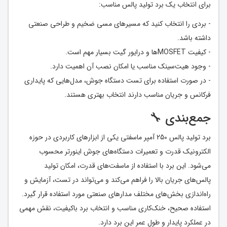
برای انتخاب یک برد تولید پالس مناسب:
- بردی را انتخاب کنید که مسیرهای مسی ضخیم و طراحی صنعتی
داشته باشد.
- کیفیت MOSFETها و درایور گیت بسیار مهم است.
- وجود هیت‌سینک مناسب یا امکان نصب آن اهمیت دارد.
- در صورت استفاده برای تست دستگاه جوش، مدل‌هایی که پایداری
فرکانس و جریان مناسب دارند انتخاب بهتری هستند.
جمع‌بندی 🔧
برد تولید پالس 250 آمپر ماسفتی یکی از ابزارهای کاربردی در حوزه
الکترونیک قدرت و تعمیرات دستگاه‌های جوش اینورتر محسوب
می‌شود. این برد با استفاده از ماسفت‌های قدرت، امکان تولید
پالس‌های جریان بالا را فراهم می‌کند و می‌تواند در تست، آزمایش و
راه‌اندازی بخش‌های مختلف مدارهای صنعتی مورد استفاده قرار گیرد.
استفاده صحیح، خنک‌کاری مناسب و انتخاب برد باکیفیت، نقش مهمی
در عملکرد پایدار و طول عمر این برد دارد.