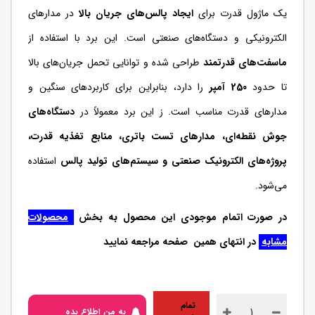
یک ماژول قدرت برای
ایجاد پالس‌های جریان بالا
در مدارهای
الکترونیکی و دستگاه‌های صنعتی است. این برد با استفاده از
ماسفت‌های قدرتمند
طراحی شده و توانایی تحمل جریان‌های بالا
تا حدود
250 آمپر
را دارد، بنابراین برای کاربردهای سنگین و
مدارهای قدرت مناسب است. ز این برد معمولاً در
دستگاه‌های
جوش نقطه‌ای، مدارهای تست باتری، منابع تغذیه قدرت،
پروژه‌های الکترونیک صنعتی و سیستم‌های تولید پالس
استفاده
می‌شود.
در صورت اتمام موجودی این محصول به بخش
محصولات
مشابه
در انتهای همین صفحه مراجعه نمایید
تمام
به من اطلاع بده