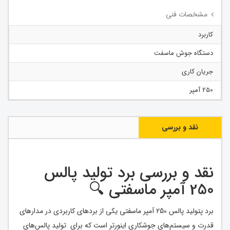
مشخصات فنی
کاربرد
دستگاه جوش ماسفت
جریان کاری
250 آمپر
نقد و بررسی
نقد و بررسی برد تولید پالس
250 آمپر ماسفتی 🔍
برد پتولید پالس 250 آمپر ماسفتی یکی از بردهای کاربردی در مدارهای
قدرت و سیستم‌های جوشکاری اینورتر است که برای تولید پالس‌های