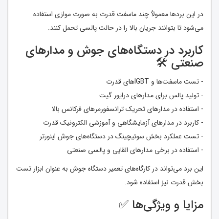
در این بردها معمولاً چند ماسفت قدرت به صورت موازی استفاده
می‌شود تا بتوانند جریان بالا را در حالت پالسی تحمل کنند.
کاربرد در دستگاه‌های جوش و مدارهای
صنعتی 🛠️
- تست ماسفت‌ها و IGBTهای قدرت
- تولید پالس برای مدارهای درایور گیت
- استفاده در مدارهای تحریک ترانسفورمرهای فرکانس بالا
- کاربرد در مدارهای آزمایشگاهی و آموزشی الکترونیک قدرت
- تست عملکرد بخش سوئیچینگ در دستگاه‌های جوش اینورتر
- استفاده در برخی مدارهای القایی و پالسی صنعتی
این برد می‌تواند در کارگاه‌های تعمیر دستگاه جوش به عنوان ابزار تست
بخش قدرت نیز استفاده شود.
مزایا و ویژگی‌ها ✅