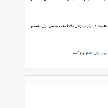
سب و مقاومت در برابر ولتاژهای بالا، انتخاب مناسبی برای تعمیر و
وش و برش مقدم
تهیه کنید.