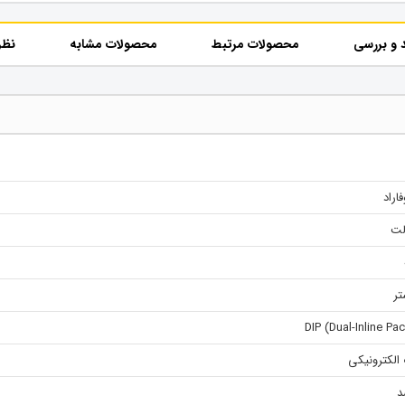
 و بررسی
محصولات مرتبط
محصولات مشابه
نظر
تر
 الکترونیکی