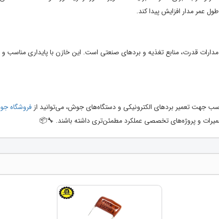
 طول عمر مدار افزایش پیدا کند.
طعه قابل اعتماد برای مدارات قدرت، منابع تغذیه و بردهای صنعتی است. این خازن با پایداری منا
فروشگاه ج
عمیرات و پروژه‌های تخصصی عملکرد مطمئن‌تری داشته باشند. 🔧📦