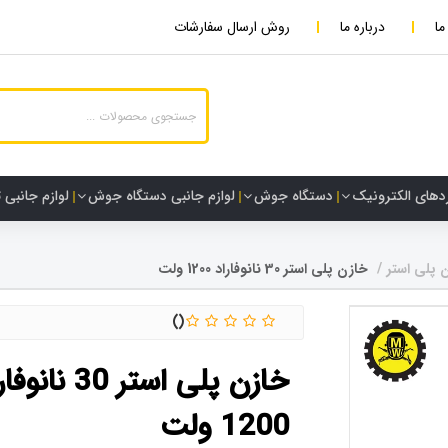
ما
درباره ما
روش ارسال سفارشات
دهای الکترونیک
دستگاه جوش
لوازم جانبی دستگاه جوش
لوازم جانبی 
 پلی استر
خازن پلی استر 30 نانوفاراد 1200 ولت
خازن پلی استر 30 نان
1200 ولت