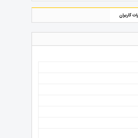
ات کاربران