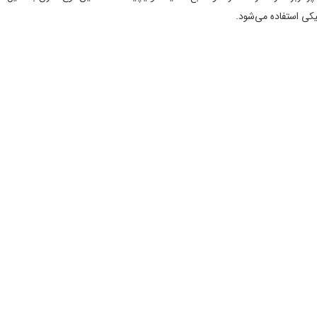
نیکی استفاده می‌شود.