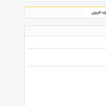
ات کاربران