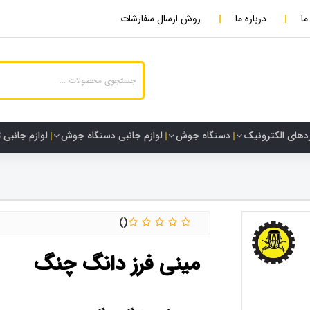
ما
درباره ما
روش ارسال سفارشات
دهای الکترونیک
دستگاه جوش
لوازم جانبی دستگاه جوش
لوازم جانبی 
مینی فرز دانگ چنگ