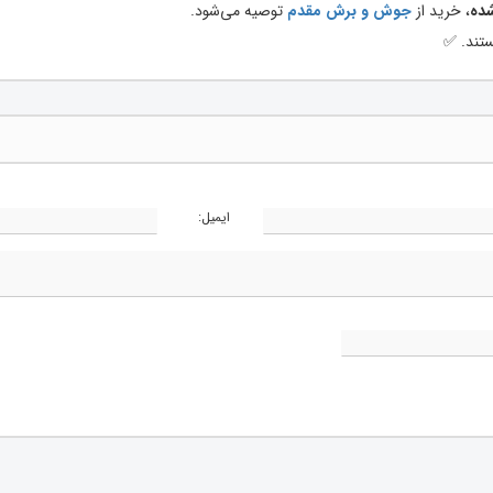
شده
، خرید از
جوش و برش مقدم
توصیه می‌شود.
ند. ✅
ایمیل: