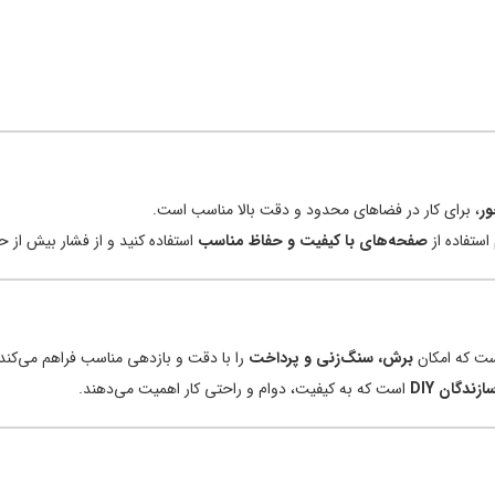
ر
، برای کار در فضاهای محدود و دقت بالا مناسب است.
استفاده از
صفحه‌های با کیفیت و حفاظ مناسب
استفاده کنید و از فشار بیش از ح
ت که امکان
برش، سنگ‌زنی و پرداخت
را با دقت و بازدهی مناسب فراهم می‌کند.
زندگان DIY
است که به کیفیت، دوام و راحتی کار اهمیت می‌دهند.