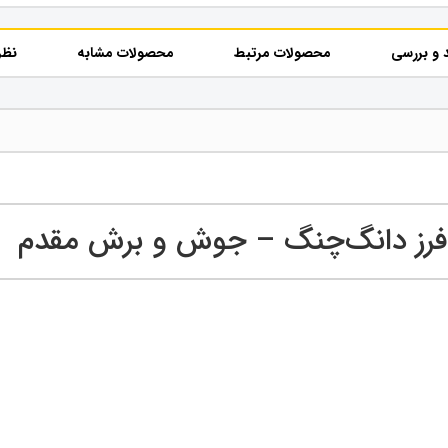
 و بررسی
محصولات مرتبط
محصولات مشابه
نظر
فرز دانگ‌چنگ – جوش و برش مقدم