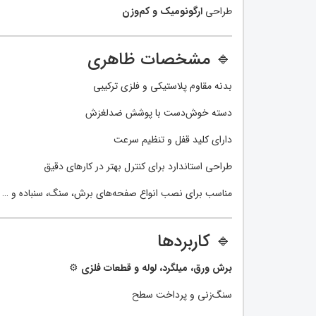
طراحی
ارگونومیک و کم‌وزن
🔹 مشخصات ظاهری
بدنه مقاوم پلاستیکی و فلزی ترکیبی
دسته خوش‌دست با پوشش ضدلغزش
دارای کلید قفل و تنظیم سرعت
طراحی استاندارد برای کنترل بهتر در کارهای دقیق
مناسب برای نصب انواع صفحه‌های برش، سنگ، سنباده و …
🔹 کاربردها
برش ورق، میلگرد، لوله و قطعات فلزی
⚙️
سنگ‌زنی و پرداخت سطح