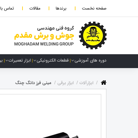
صفحه نخست
برندها
مقالات
تماس با 
دوره های آموزشی
قطعات الکترونیکی
ابزار تعمیرات
بر
ابزارآلات
ابزار برقی
مینی فرز دانگ چنگ