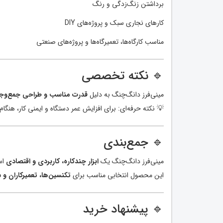
برداشتن زنگ‌زدگی و رنگ
کارهای نجاری سبک و پروژه‌های DIY
مناسب کارگاه‌ها، تعمیرگاه‌ها و پروژه‌های صنعتی
🔹 نکته تخصصی
مینی‌فرز دانگ‌چنگ به دلیل
قدرت مناسب و طراحی جمع‌وجو
💡 نکته حرفه‌ای: برای افزایش عمر دستگاه و ایمنی کار، هنگام 
🔹 جمع‌بندی
مینی‌فرز دانگ‌چنگ یک
ابزار چندکاره، کاربردی و اقتصادی
اس
این محصول انتخابی مناسب برای
تکنسین‌ها، تعمیرکاران و سا
🔹 پیشنهاد خرید