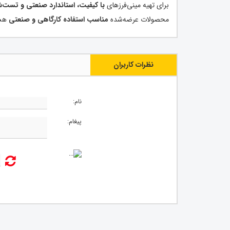
برای تهیه مینی‌فرزهای
با کیفیت، استاندارد صنعتی و تست‌
محصولات عرضه‌شده
مناسب استفاده کارگاهی و صنعتی
هست
نظرات کاربران
نام:
پیغام: