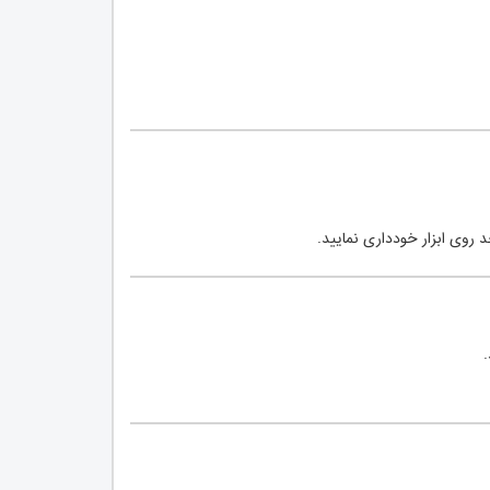
د روی ابزار خودداری نمایید.