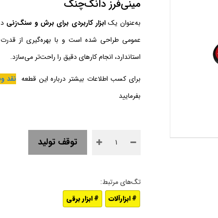
مینی‌فرز دانگ‌چنگ
به‌عنوان یک
ابزار کاربردی برای برش و سنگ‌زنی
در
عمومی طراحی شده است و با بهره‌گیری از قدرت
استاندارد، انجام کارهای دقیق را راحت‌تر می‌سازد.
برای کسب اطلاعات بیشتر درباره این قطعه
نقد و
بفرمایید
توقف تولید
ابزارآلات
ابزار برقی