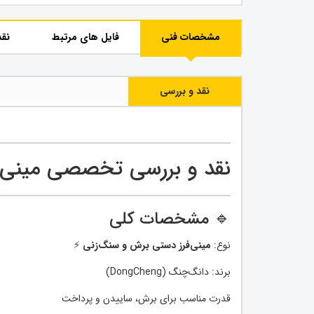
مشخصات فنی
فایل های مرتبط
نقد
نقد و بررسی
نقد و بررسی تخصصی مینی‌
🔹 مشخصات کلی
نوع:
مینی‌فرز دستی برش و سنگ‌زنی
⚡
برند: دانگ‌چنگ (DongCheng)
قدرت مناسب برای برش، ساییدن و پرداخت