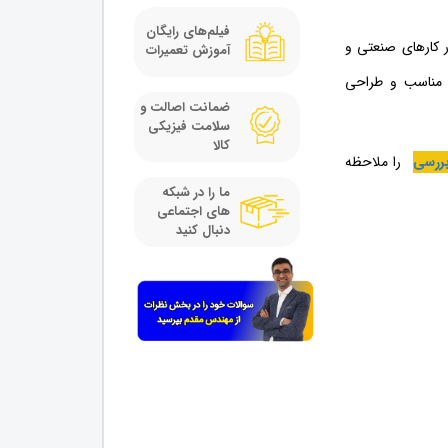
فیلم‌های رایگان
 کارهای صنعتی و
آموزش تعمیرات
 مناسب و طراحی
ضمانت اصالت و
سلامت فیزیکی
کالا
بررسی
را ملاحظه
ما را در شبکه
های اجتماعی
دنبال کنید