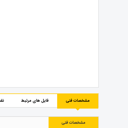
مشخصات فنی
فایل های مرتبط
نقد
مشخصات فنی