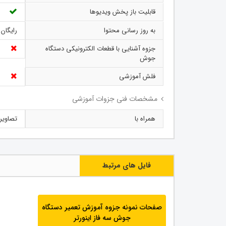
قابلیت باز پخش ویدیوها
به روز رسانی محتوا
رایگان
جزوه آشنایی با قطعات الکترونیکی دستگاه
جوش
فلش آموزشی
مشخصات فنی جزوات آموزشی
همراه با
تصاویر
فایل های مرتبط
صفحات نمونه جزوه آموزش تعمیر دستگاه
جوش سه فاز اینورتر