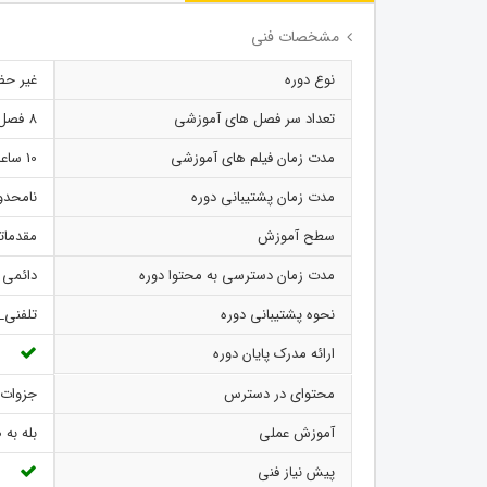
مشخصات فنی
نوع دوره
غیر ح
تعداد سر فصل های آموزشی
8 فصل
مدت زمان فیلم های آموزشی
10 ساعت
مدت زمان پشتیبانی دوره
نامحدو
سطح آموزش
مقدمات
مدت زمان دسترسی به محتوا دوره
دائمی 
نحوه پشتیبانی دوره
تلفنی_
ارائه مدرک پایان دوره
محتوای در دسترس
جزوات 
آموزش عملی
بله به
پیش نیاز فنی