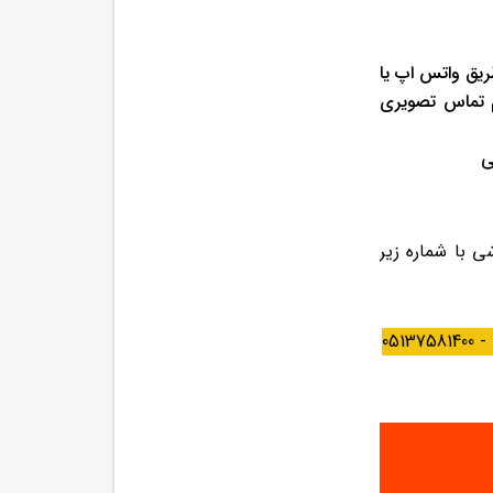
تعداد 10 تماس از طریق واتس اپ یا
لم تماس تصویری
ی با شماره زیر