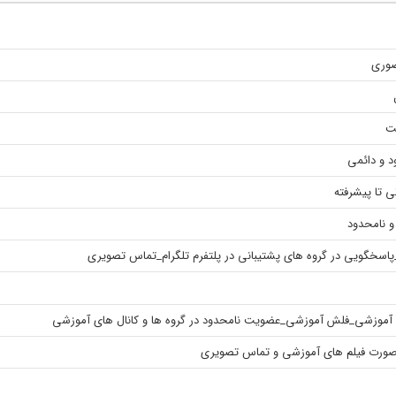
ضوری
د و دائمی
ی تا پیشرفته
و نامحدود
پاسخگویی در گروه های پشتیبانی در پلتفرم تلگرام_تماس تصویری
آموزشی_فلش آموزشی_عضویت نامحدود در گروه ها و کانال های آموزشی
 صورت فیلم های آموزشی و تماس تصویری