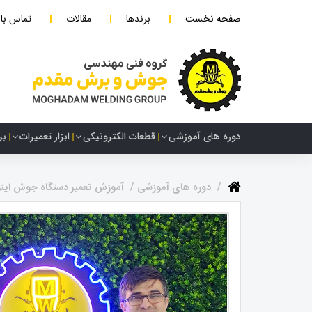
صفحه نخست
برندها
مقالات
تماس با 
دوره های آموزشی
قطعات الکترونیکی
ابزار تعمیرات
بر
دوره های آموزشی
آموزش تعمیر دستگاه جوش اینو