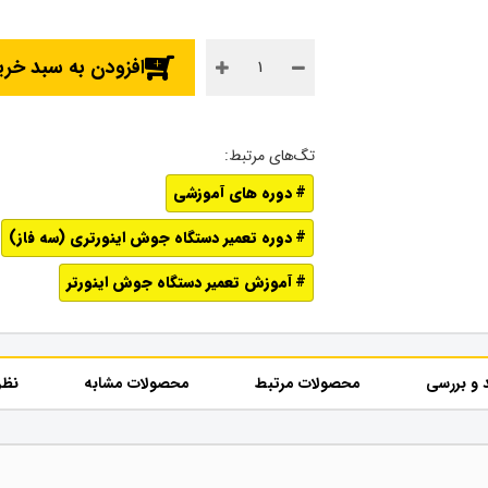
افزودن به سبد خری
دوره های آموزشی
دوره تعمیر دستگاه جوش اینورتری (سه فاز)
آموزش تعمیر دستگاه جوش اینورتر
 و بررسی
محصولات مرتبط
محصولات مشابه
نظر