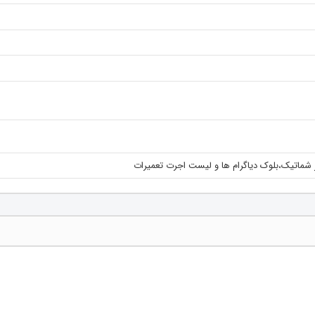
 شماتیک،بلوک دیاگرام ها و لیست اجرت تعمیرات