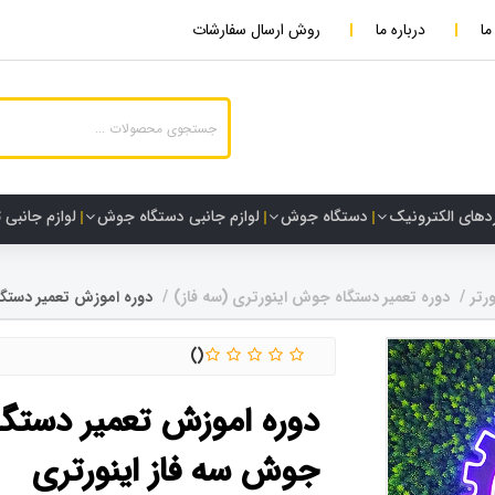
ما
درباره ما
روش ارسال سفارشات
دهای الکترونیک
دستگاه جوش
لوازم جانبی دستگاه جوش
لوازم جانبی 
رتر
دوره تعمیر دستگاه جوش اینورتری (سه فاز)
دوره اموزش تعمیر دستگ
دوره اموزش تعمیر دستگا
جوش سه فاز اینورتری