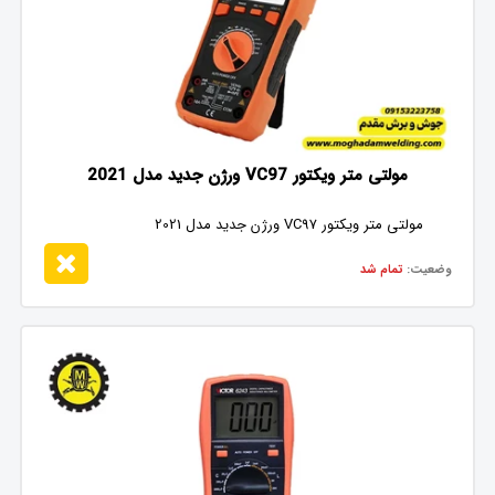
مولتی متر ویکتور VC97 ورژن جدید مدل 2021
مولتی متر ویکتور VC97 ورژن جدید مدل 2021
وضعیت:
تمام شد