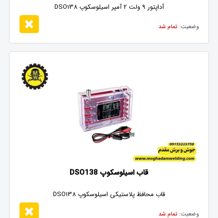
آداپتور 9 ولت 2 آمپر اسیلوسکوپ DSO138
وضعیت:
تمام شد
قاب اسیلوسکوپ DSO138
قاب محافظ پلاستیکی اسیلوسکوپ DSO138
وضعیت:
تمام شد