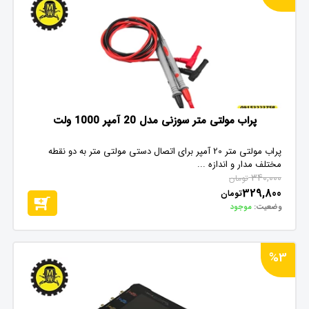
پراب مولتی متر سوزنی مدل 20 آمپر 1000 ولت
پراب مولتی متر 20 آمپر برای اتصال دستی مولتی متر به دو نقطه
مختلف مدار و اندازه ...
340,000
تومان
329,800
تومان
وضعیت:
موجود
%3