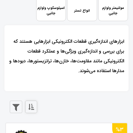
مولتیمتر ولوازم
اسیلوسکوپ ولوازم
انواع تستر
جانبی
جانبی
ابزارهای اندازه‌گیری قطعات الکترونیکی ابزارهایی هستند که
برای بررسی و اندازه‌گیری ویژگی‌ها و عملکرد قطعات
الکترونیکی مانند مقاومت‌ها، خازن‌ها، ترانزیستورها، دیودها و
مدارها استفاده می‌شوند.
%3