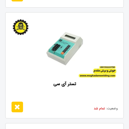
تستر آی سی
وضعیت:
تمام شد