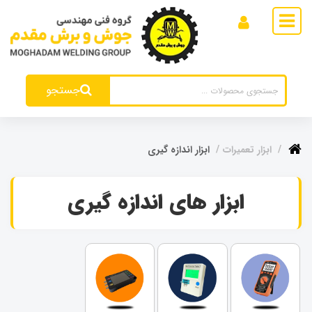
جستجو
ابزار تعمیرات
ابزار اندازه گیری
ابزار های اندازه گیری