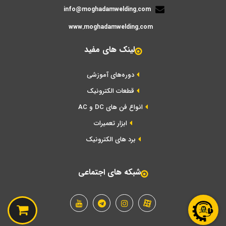
info@moghadamwelding.com
www.moghadamwelding.com
لینک های مفید
دوره‌های آموزشی
قطعات الکترونیک
انواع فن های DC و AC
ابزار تعمیرات
برد های الکترونیک
شبکه های اجتماعی