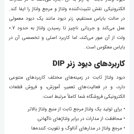
الکترونیکی نقش تثبیت‌کننده ولتاژ و مرجع ولتاژ را ایفا کند.
در حالت بایاس مستقیم، زنر دیود مانند یک دیود معمولی
عمل می‌کند و جریانی ناچیز تا رسیدن ولتاژ به حدود 0.7
ولت از آن عبور می‌کند، اما کاربرد اصلی و تخصصی آن در
بایاس معکوس است.
کاربردهای دیود زنر DIP
دیود ولتاژ ثابت در زمینه‌های مختلف کاربردهای متنوعی
دارد، و در فعالیت‌های تعمیر، آموزش، و فروش قطعات
الکترونیکی فروشگاه شما کاملاً مرتبط است:
• برای تولید یک ولتاژ مرجع ثابت از منبع ولتاژ بالاتر
• محافظت از مدارات در برابر ولتاژهای ناگهانی
• مرجع ولتاژ در مدارهای آنالوگ و تقویت کننده‌ها