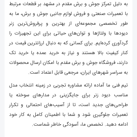
به دلیل تمرکز جوش و برش مقدم در مشهد بر قطعات مرتبط
با تعمیرات صنعتی و فروش لوازم جانبی جوش و برش، ما به
طور تخصصی مجموعه‌ای از بهترین و پرفروش‌ترین زنر
دیودها با ولتاژها و توان‌های حیاتی برای این تجهیزات را
گردآوری کرده‌ایم. برای کسانی که به دنبال ارزانترین قیمت در
کنار کیفیت بالا هستند و نیاز به خرید عمده یا خرید تک
دارند، فروشگاه جوش و برش مقدم با امکان ارسال محصولات
به سراسر شهرهای ایران، مرجعی قابل اعتماد است.
تیم فنی ما آماده ارائه مشاوره تجربی در زمینه انتخاب مدل
مناسب دیود زنر برای جایگزینی در مدارهای سوخته یا
طراحی‌های جدید است، تا از آسیب‌های احتمالی و تکرار
تعمیرات جلوگیری شود و شما با اطمینان کامل به کار خود
ادامه دهید. تخصص ما، آسودگی خاطر شماست.