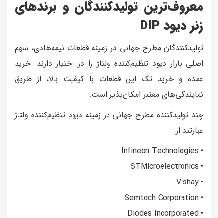
معروف‌ترین تولیدکنندگان و برندهای
زنر دیود DIP
تولیدکنندگان مطرح جهانی در زمینه قطعات نیمه‌هادی، سهم
اصلی بازار دیود تنظیم‌کننده ولتاژ را در اختیار دارند. خرید
عمده و خرید تک این قطعات با کیفیت بالا، از طریق
نمایندگی‌های معتبر امکان‌پذیر است.
چند تولیدکننده مطرح جهانی در زمینه دیود تنظیم‌کننده ولتاژ
عبارتند از:
• Infineon Technologies
• STMicroelectronics
• Vishay
• Semtech Corporation
• Diodes Incorporated