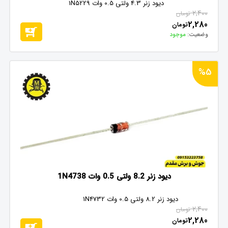
دیود زنر 4.3 ولتی 0.5 وات 1N5229
2,400
تومان
2,280
تومان
وضعیت:
موجود
%5
دیود زنر 8.2 ولتی 0.5 وات 1N4738
دیود زنر 8.2 ولتی 0.5 وات 1N4732
2,400
تومان
2,280
تومان