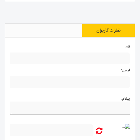
نظرات کاربران
نام:
ایمیل:
پیغام: