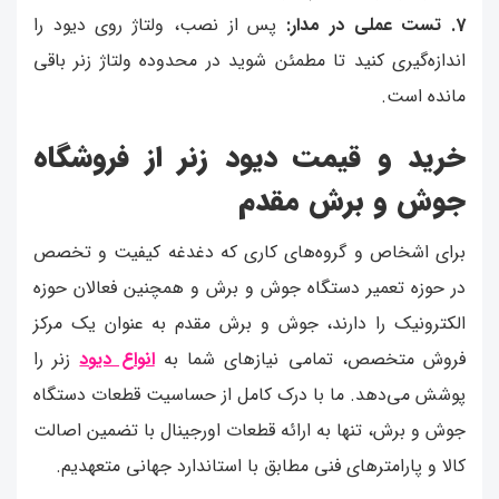
7. تست عملی در مدار:
پس از نصب، ولتاژ روی دیود را
اندازه‌گیری کنید تا مطمئن شوید در محدوده ولتاژ زنر باقی
مانده است.
خرید و قیمت دیود زنر از فروشگاه
جوش و برش مقدم
برای اشخاص و گروه‌های کاری که دغدغه کیفیت و تخصص
در حوزه تعمیر دستگاه جوش و برش و همچنین فعالان حوزه
الکترونیک را دارند، جوش و برش مقدم به عنوان یک مرکز
فروش متخصص، تمامی نیازهای شما به
انواع دیود
زنر را
پوشش می‌دهد. ما با درک کامل از حساسیت قطعات دستگاه
جوش و برش، تنها به ارائه قطعات اورجینال با تضمین اصالت
کالا و پارامترهای فنی مطابق با استاندارد جهانی متعهدیم.