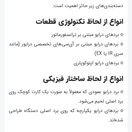
دسته‌بندی‌های زیر حائز اهمیت است:
انواع از لحاظ تکنولوژی قطعات
o بردهای درایو مبتنی بر ترانسفورماتور
o بردهای درایو مبتنی بر آی‌سی‌های تخصصی درایور (مانند
سری IR یا EX)
o بردهای درایو اپتوکوپلری
انواع از لحاظ ساختار فیزیکی
o برد درایو عمودی که معمولاً به صورت یک کارت کوچک روی
برد اصلی لحیم می‌شود.
o بردهای درایو یکپارچه که روی برد اصلی دستگاه طراحی
شده‌اند.