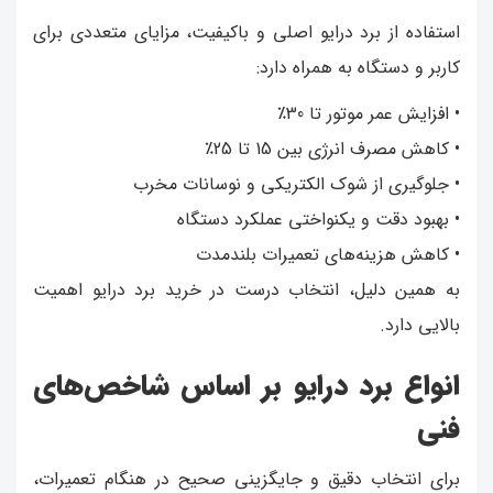
استفاده از برد درایو اصلی و باکیفیت، مزایای متعددی برای
کاربر و دستگاه به همراه دارد:
• افزایش عمر موتور تا 30٪
• کاهش مصرف انرژی بین 15 تا 25٪
• جلوگیری از شوک الکتریکی و نوسانات مخرب
• بهبود دقت و یکنواختی عملکرد دستگاه
• کاهش هزینه‌های تعمیرات بلندمدت
به همین دلیل، انتخاب درست در خرید برد درایو اهمیت
بالایی دارد.
انواع برد درایو بر اساس شاخص‌های
فنی
برای انتخاب دقیق و جایگزینی صحیح در هنگام تعمیرات،