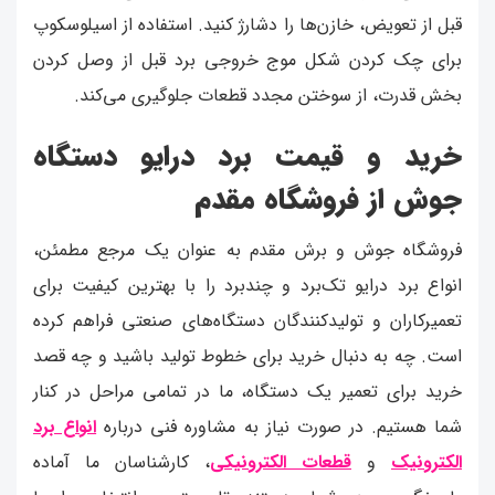
قبل از تعویض، خازن‌ها را دشارژ کنید. استفاده از اسیلوسکوپ
برای چک کردن شکل موج خروجی برد قبل از وصل کردن
بخش قدرت، از سوختن مجدد قطعات جلوگیری می‌کند.
خرید و قیمت برد درایو دستگاه
جوش از فروشگاه مقدم
فروشگاه جوش و برش مقدم به عنوان یک مرجع مطمئن،
انواع برد درایو تک‌برد و چند‌برد را با بهترین کیفیت برای
تعمیرکاران و تولیدکنندگان دستگاه‌های صنعتی فراهم کرده
است. چه به دنبال خرید برای خطوط تولید باشید و چه قصد
خرید برای تعمیر یک دستگاه، ما در تمامی مراحل در کنار
شما هستیم. در صورت نیاز به مشاوره فنی درباره
انواع برد
الکترونیک
و
قطعات الکترونیکی
، کارشناسان ما آماده