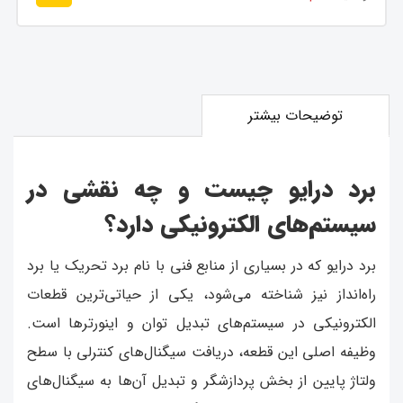
توضیحات بیشتر
برد درایو چیست و چه نقشی در
سیستم‌های الکترونیکی دارد؟
برد درایو که در بسیاری از منابع فنی با نام برد تحریک یا برد
راه‌انداز نیز شناخته می‌شود، یکی از حیاتی‌ترین قطعات
الکترونیکی در سیستم‌های تبدیل توان و اینورترها است.
وظیفه اصلی این قطعه، دریافت سیگنال‌های کنترلی با سطح
ولتاژ پایین از بخش پردازشگر و تبدیل آن‌ها به سیگنال‌های