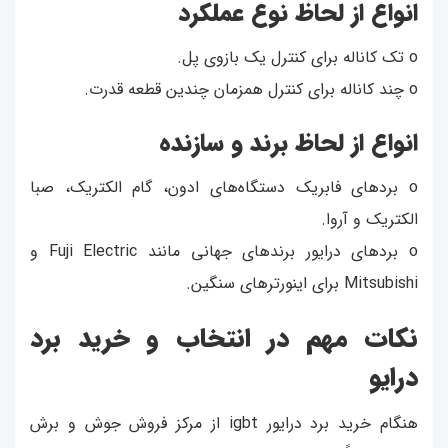
انواع از لحاظ نوع عملکرد
o تک کاناله برای کنترل یک بازوی پل.
o چند کاناله برای کنترل همزمان چندین قطعه قدرت.
انواع از لحاظ برند و سازنده
o بردهای فابریک دستگاه‌های ادون، گام الکتریک، صبا
الکتریک و آروا.
o بردهای درایور برندهای جهانی مانند Fuji Electric و
Mitsubishi برای اینورترهای سنگین.
نکات مهم در انتخاب و خرید برد
درایو
هنگام خرید برد درایور igbt از مرکز فروش جوش و برش