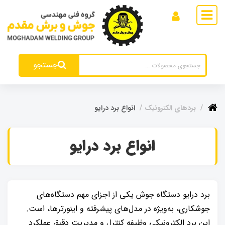
جستجو
بردهای الکترونیک
انواع برد درایو
انواع برد درایو
برد درایو دستگاه جوش یکی از اجزای مهم دستگاه‌های
جوشکاری، به‌ویژه در مدل‌های پیشرفته و اینورترها، است.
این برد الکترونیکی وظیفه کنترل و مدیریت دقیق عملکرد