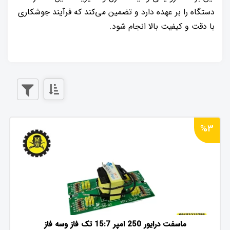
دستگاه را بر عهده دارد و تضمین می‌کند که فرآیند جوشکاری
با دقت و کیفیت بالا انجام شود.
%3
ماسفت درایور 250 امپر 15:7 تک فاز وسه فاز