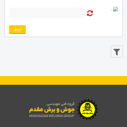
ارسال