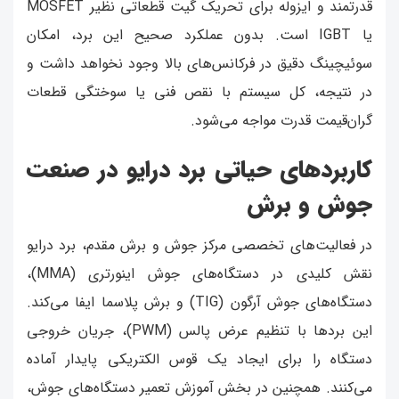
قدرتمند و ایزوله برای تحریک گیت قطعاتی نظیر MOSFET
یا IGBT است. بدون عملکرد صحیح این برد، امکان
سوئیچینگ دقیق در فرکانس‌های بالا وجود نخواهد داشت و
در نتیجه، کل سیستم با نقص فنی یا سوختگی قطعات
گران‌قیمت قدرت مواجه می‌شود.
کاربردهای حیاتی برد درایو در صنعت
جوش و برش
در فعالیت‌های تخصصی مرکز جوش و برش مقدم، برد درایو
نقش کلیدی در دستگاه‌های جوش اینورتری (MMA)،
دستگاه‌های جوش آرگون (TIG) و برش پلاسما ایفا می‌کند.
این بردها با تنظیم عرض پالس (PWM)، جریان خروجی
دستگاه را برای ایجاد یک قوس الکتریکی پایدار آماده
می‌کنند. همچنین در بخش آموزش تعمیر دستگاه‌های جوش،