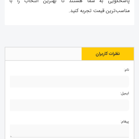
پاسخگویی به شما هستند تا بهترین انتخاب را با
مناسب‌ترین قیمت تجربه کنید.
نظرات کاربران
نام:
ایمیل:
پیغام: