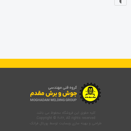
کلیه حقوق این فروشگاه محفوظ می باشد.
Copyright © 2026, All rights reserved.
طراحی و بهینه سازی وبسایت
توسط
پورتال فراتک