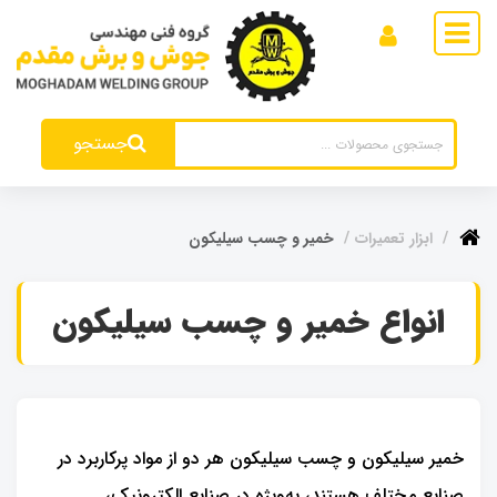
جستجو
ابزار تعمیرات
خمیر و چسب سیلیکون
انواع خمیر و چسب سیلیکون
خمیر سیلیکون و چسب سیلیکون هر دو از مواد پرکاربرد در
صنایع مختلف هستند، به‌ویژه در صنایع الکترونیک،