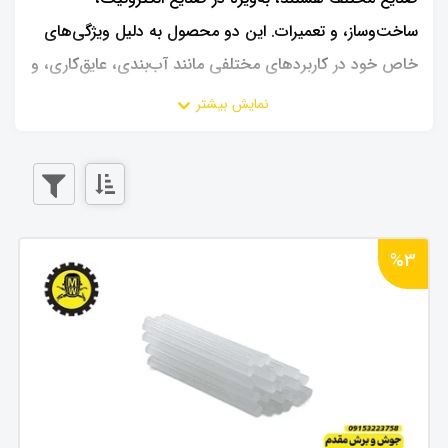
ساخت‌وساز، و تعمیرات. این دو محصول به دلیل ویژگی‌های
خاص خود در کاربردهای مختلفی مانند آب‌بندی، عایق‌کاری، و
محافظت از قطعات استفاده می‌شوند.
%3