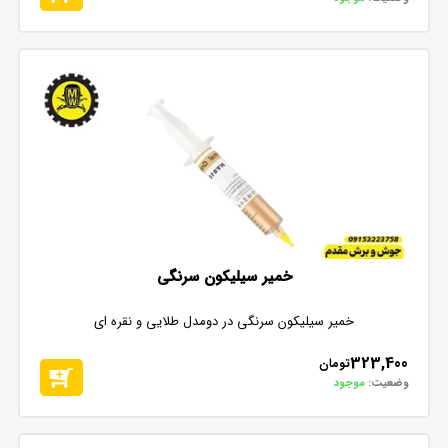
خمیر سیلیکون سرنگی
خمیر سیلیکون سرنگی در دومدل طلایی و نقره ای
323,400
تومان
وضعیت:
موجود