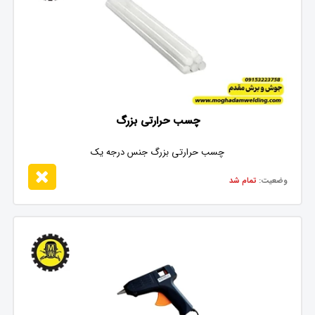
چسب حرارتی بزرگ
چسب حرارتی بزرگ جنس درجه یک
وضعیت:
تمام شد