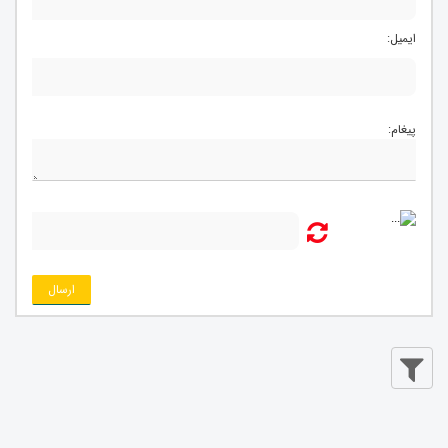
ایمیل:
پیغام:
ارسال