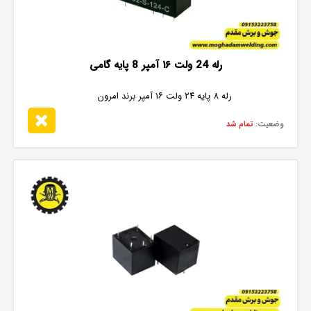
رله 24 ولت ۱۶ آمپر 8 پایه گامی
رله 8 پایه ۲۴ ولت ۱۶ آمپر برند امرون
وضعیت:
تمام شد