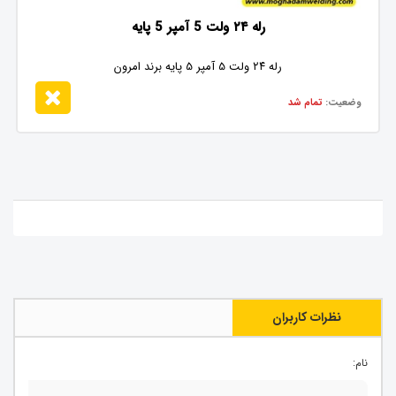
رله ۲۴ ولت 5 آمپر 5 پایه
رله ۲۴ ولت 5 آمپر 5 پایه برند امرون
وضعیت:
تمام شد
نظرات کاربران
نام: