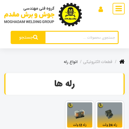
جستجو
قطعات الکترونیکی
انواع رله
رله ها