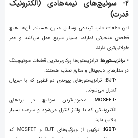
۲- سوئیچ‌های نیمه‌هادی (الکترونیک
قدرت)
این قطعات قلب تپنده‌ی وسایل مدرن هستند. آن‌ها هیچ
قطعه‌ی متحرکی ندارند، بسیار سریع عمل می‌کنند و عمر
طولانی‌تری دارند.
• ترانزیستورها:
ترانزیستورها پرکاربردترین قطعات سوئیچینگ
در مدارهای دیجیتال و منابع تغذیه هستند:
•
BJT:
ترانزیستورهای پیوندی دو قطبی که با جریان
کنترل می‌شوند.
•
MOSFET:
محبوب‌ترین سوئیچ در بردهای
الکترونیکی که با ولتاژ کنترل می‌شود و سرعت بسیار
بالایی دارد.
•
IGBT:
ترکیبی از ویژگی‌های BJT و MOSFET که