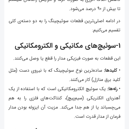
تا بیش از 90 درصد می‌شود.
در ادامه اصلی‌ترین قطعات سوئیچینگ را به دو دسته‌ی کلی
تقسیم می‌کنیم:
1-سوئیچ‌های مکانیکی و الکترومکانیکی
این قطعات به صورت فیزیکی مدار را قطع یا وصل می‌کنند.
•
کلیدها:
ساده‌ترین نوع سوئیچینگ که با نیروی دست (مثل
کلید برق منازل) کار می‌کنند.
•
رله‌ها:
یک سوئیچ الکترومکانیکی است که با استفاده از یک
آهنربای الکتریکی (سیم‌پیچ)، کنتاکت‌های فلزی را به هم
می‌چسباند یا از هم جدا می‌کند. مزیت آن ایزوله بودن مدار
فرمان از مدار قدرت است.