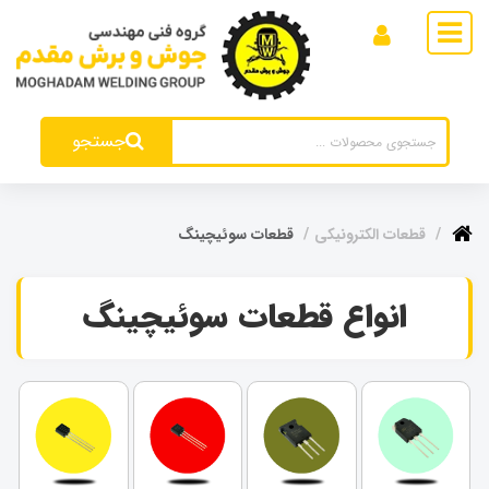
جستجو
قطعات الکترونیکی
قطعات سوئیچینگ
انواع قطعات سوئیچینگ