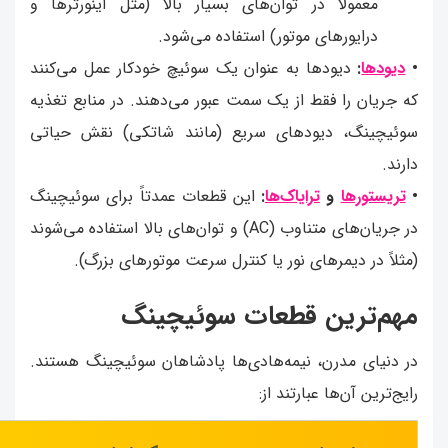
معمولاً در توان‌های بسیار بالا (مثل اینورترها و
درایورهای موتور) استفاده می‌شود.
•
دیودها
:
دیودها به عنوان یک سوئیچ خودکار عمل می‌کنند
که جریان را فقط از یک سمت عبور می‌دهند. در منابع تغذیه
سوئیچینگ، دیودهای سریع (مانند شاتکی) نقش حیاتی
دارند.
•
تریستورها
و
ترایاک‌ها
:
این قطعات عمدتاً برای سوئیچینگ
در جریان‌های متناوب (AC) و توان‌های بالا استفاده می‌شوند
(مثلاً در دیمرهای نور یا کنترل سرعت موتورهای بزرگ).
مهم‌ترین قطعات سوئیچینگ
در دنیای مدرن، نیمه‌هادی‌ها پادشاهان سوئیچینگ هستند.
رایج‌ترین آن‌ها عبارتند از: