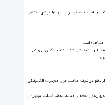
ت. ابن قطعه حفاظتی بر اساس پارامترهای مختلفی
ل مشاهده است.
تاه قوی، از متلاشی شدن بدنه جلوگیری می‌کنند.
وند.
 قطع می‌شوند؛ مناسب برای تجهیزات الکترونیکی
ریان‌های لحظه‌ای (مانند لحظه استارت موتور) را