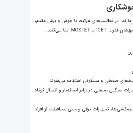
جوشکاری
 دارند. در فعالیت‌های مرتبط با جوش و برش مقدم،
ت IGBT یا MOSFET ایفا می‌کنند.
زن.
.
حیط‌های صنعتی و مسکونی استفاده می‌شوند.
ات سنگین صنعتی در برابر اضافه‌بار و اتصال کوتاه
سیم‌کشی‌ها، تجهیزات برقی و حتی محافظت از افراد