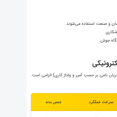
ان و صنعت استفاده می‌شوند.
وشکاری.
گاه جوش.
کترونیکی
ان نامی بر حسب آمپر و ولتاژ کاری) الزامی است.
سرعت عملکرد
جنس بدنه