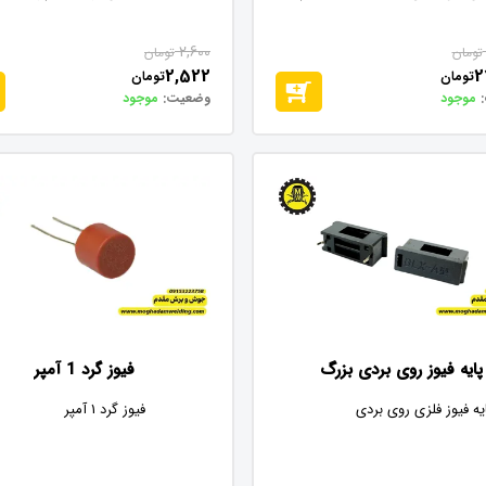
2,600
تومان
تومان
2,522
2
تومان
تومان
موجود
وضعیت:
موجود
فیوز گرد 1 آمپر
پایه فیوز روی بردی بزرگ
فیوز گرد 1 آمپر
یه فیوز فلزی روی بردی