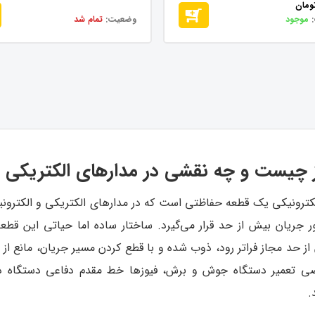
ومان
موجود
وضعیت:
تمام شد
 چیست و چه نقشی در مدارهای الکتریکی د
لکترونیکی یک قطعه حفاظتی است که در مدارهای الکتریکی و الکترونی
ور جریان بیش از حد قرار می‌گیرد. ساختار ساده اما حیاتی این قط
از حد مجاز فراتر رود، ذوب شده و با قطع کردن مسیر جریان، مانع از
 تعمیر دستگاه جوش و برش، فیوزها خط مقدم دفاعی دستگاه در ب
.