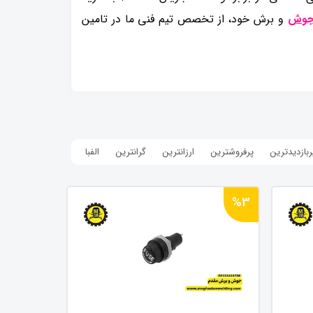
 جوش
و برش خود، از تخصص تیم فنی ما در تامین
ربازدیدترین
پرفروشترین
ارزانترین
گرانترین
الفبا
%3