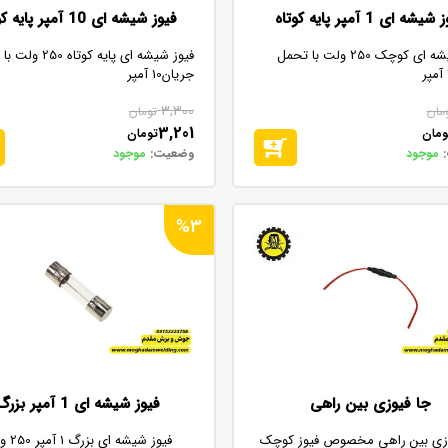
یشه ای 1 آمپر پایه کوتاه
فیوز شیشه ای 10 آمپر پایه کوتاه
فیوز شیشه ای کوچک 250 ولت با تحمل
فیوز شیشه ای پایه کوتاه
جریان10 آمپر
3,300
مان
تومان
3,201
ومان
تومان
موجود
وضعیت:
موجود
%3
جا فیوزی بین راهی
فیوز شیشه ای 1 آمپر بزرگ
وزی بین راهی مخصوص فیوز کوچک
فیوز شیشه ای بزرگ 1 آمپر 250 ولت