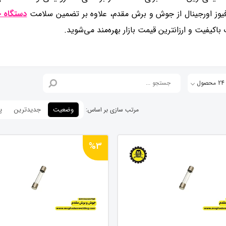
فیوز اورجینال از جوش و برش مقدم، علاوه بر تضمین سلامت
دستگاه
باکیفیت و ارزانترین قیمت بازار بهره‌مند می‌شوید.
ل
وضعیت
جدیدترین
پ
%3