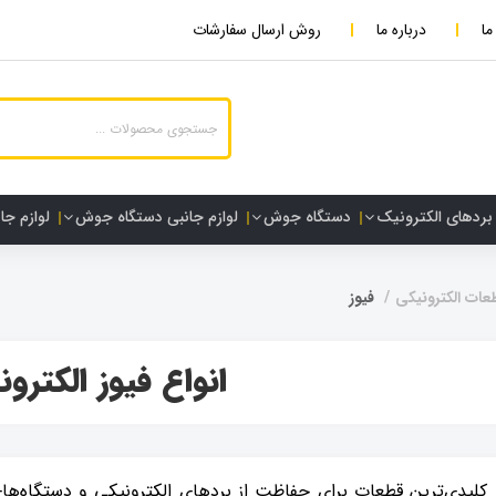
ما
درباره ما
روش ارسال سفارشات
بردهای الکترونیک
دستگاه جوش
لوازم جانبی دستگاه جوش
لوازم جا
عات الکترونیکی
فیوز
انواع فیوز الکترو
 کلیدی‌ترین قطعات برای حفاظت از بردهای الکترونیکی و دستگاه‌ها