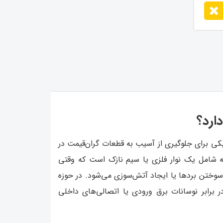
ارد؟
کی برای جلوگیری از آسیب به قطعات گران‌قیمت در
عه شامل یک نوار فلزی یا سیم نازک است که وقتی
 سوختن بردها یا ایجاد آتش‌سوزی می‌شود. در حوزه
رابر نوسانات برق ورودی یا اتصالی‌های داخلی